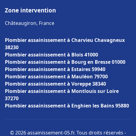
Zone intervention
Châteaugiron, France
Plombier assainissement à Charvieu Chavagneux
38230
Plombier assainissement à Blois 41000
Plombier assainissement à Bourg en Bresse 01000
Plombier assainissement à Estaires 59940
Plombier assainissement à Mauléon 79700
Plombier assainissement à Voreppe 38340
Plombier assainissement à Montlouis sur Loire
37270
Plombier assainissement à Enghien les Bains 95880
© 2026 assainissement-05.fr. Tous droits réservés -