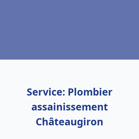
Service: Plombier
assainissement
Châteaugiron