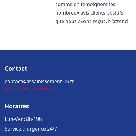
comme en témoignent les
nombreux avis clients positifs
que nous avons reçus. N'attend
Contact
contact@assainissement-05.fr
Accueil
Informations
Horaires
Lun-Ven: 8h-19h
Service d'urgence 24/7