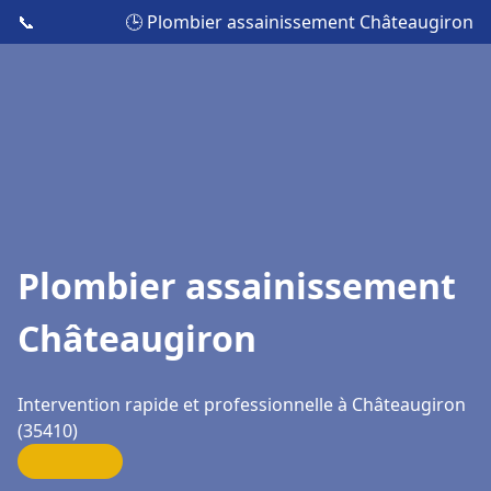
📞
🕒 Plombier assainissement Châteaugiron
Plombier assainissement
Châteaugiron
Intervention rapide et professionnelle à Châteaugiron
(35410)