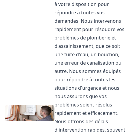
à votre disposition pour
répondre à toutes vos
demandes. Nous intervenons
rapidement pour résoudre vos
problèmes de plomberie et
d'assainissement, que ce soit
une fuite d'eau, un bouchon,
une erreur de canalisation ou
autre. Nous sommes équipés
pour répondre à toutes les
situations d'urgence et nous
nous assurons que vos
problèmes soient résolus
rapidement et efficacement.
Nous offrons des délais
d'intervention rapides, souvent