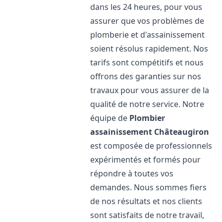
dans les 24 heures, pour vous
assurer que vos problèmes de
plomberie et d'assainissement
soient résolus rapidement. Nos
tarifs sont compétitifs et nous
offrons des garanties sur nos
travaux pour vous assurer de la
qualité de notre service. Notre
équipe de
Plombier
assainissement
Châteaugiron
est composée de professionnels
expérimentés et formés pour
répondre à toutes vos
demandes. Nous sommes fiers
de nos résultats et nos clients
sont satisfaits de notre travail,