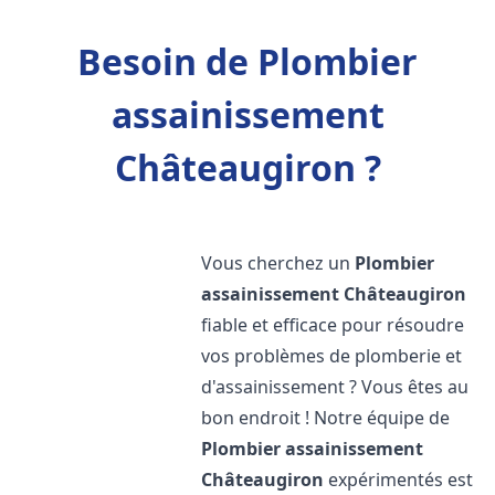
Besoin de Plombier
assainissement
Châteaugiron ?
Vous cherchez un
Plombier
assainissement
Châteaugiron
fiable et efficace pour résoudre
vos problèmes de plomberie et
d'assainissement ? Vous êtes au
bon endroit ! Notre équipe de
Plombier assainissement
Châteaugiron
expérimentés est