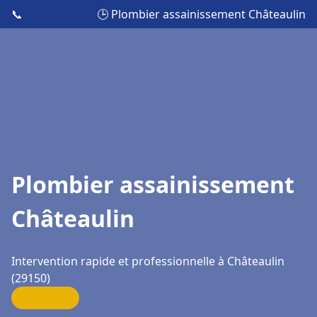
📞
🕒 Plombier assainissement Châteaulin
Plombier assainissement
Châteaulin
Intervention rapide et professionnelle à Châteaulin
(29150)