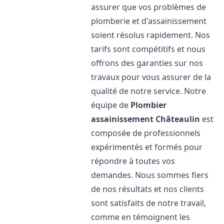
assurer que vos problèmes de
plomberie et d'assainissement
soient résolus rapidement. Nos
tarifs sont compétitifs et nous
offrons des garanties sur nos
travaux pour vous assurer de la
qualité de notre service. Notre
équipe de
Plombier
assainissement
Châteaulin
est
composée de professionnels
expérimentés et formés pour
répondre à toutes vos
demandes. Nous sommes fiers
de nos résultats et nos clients
sont satisfaits de notre travail,
comme en témoignent les