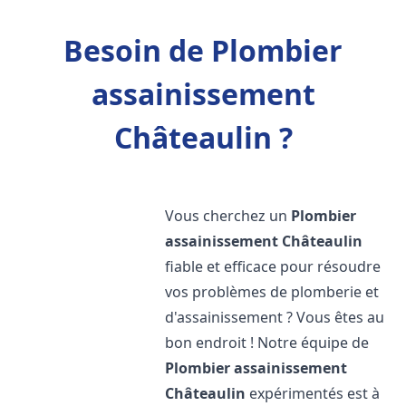
Besoin de Plombier
assainissement
Châteaulin ?
Vous cherchez un
Plombier
assainissement
Châteaulin
fiable et efficace pour résoudre
vos problèmes de plomberie et
d'assainissement ? Vous êtes au
bon endroit ! Notre équipe de
Plombier assainissement
Châteaulin
expérimentés est à