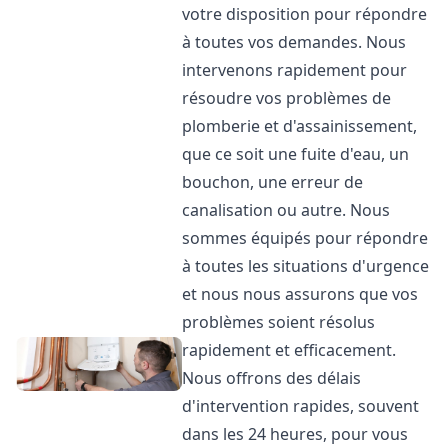
votre disposition pour répondre
à toutes vos demandes. Nous
intervenons rapidement pour
résoudre vos problèmes de
plomberie et d'assainissement,
que ce soit une fuite d'eau, un
bouchon, une erreur de
canalisation ou autre. Nous
sommes équipés pour répondre
à toutes les situations d'urgence
et nous nous assurons que vos
problèmes soient résolus
rapidement et efficacement.
Nous offrons des délais
d'intervention rapides, souvent
dans les 24 heures, pour vous