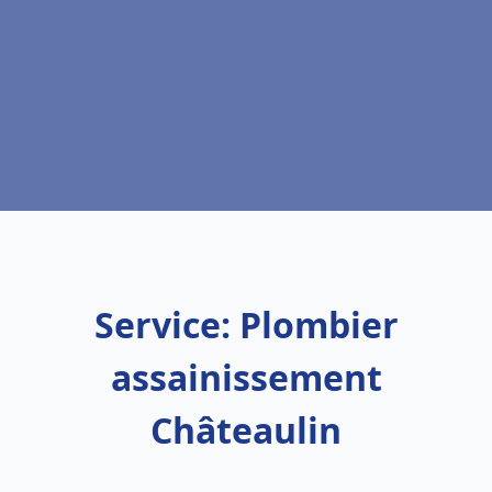
Service: Plombier
assainissement
Châteaulin