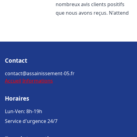
nombreux avis clients positifs
que nous avons reçus. N'attend
Contact
contact@assainissement-05.fr
Accueil
Informations
Horaires
Lun-Ven: 8h-19h
Service d'urgence 24/7