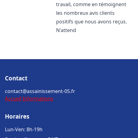
travail, comme en témoignent
les nombreux avis clients
positifs que nous avons reçus.
N'attend
Contact
contact@assainissement-05.fr
Accueil
Informations
Horaires
Lun-Ven: 8h-19h