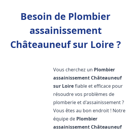
Besoin de Plombier
assainissement
Châteauneuf sur Loire ?
Vous cherchez un
Plombier
assainissement
Châteauneuf
sur Loire
fiable et efficace pour
résoudre vos problèmes de
plomberie et d'assainissement ?
Vous êtes au bon endroit ! Notre
équipe de
Plombier
assainissement
Châteauneuf