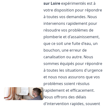
sur Loire
expérimentés est à
votre disposition pour répondre
à toutes vos demandes. Nous
intervenons rapidement pour
résoudre vos problèmes de
plomberie et d'assainissement,
que ce soit une fuite d'eau, un
bouchon, une erreur de
canalisation ou autre. Nous
sommes équipés pour répondre
à toutes les situations d'urgence
et nous nous assurons que vos
problèmes soient résolus
rapidement et efficacement.
Nous offrons des délais
d'intervention rapides, souvent