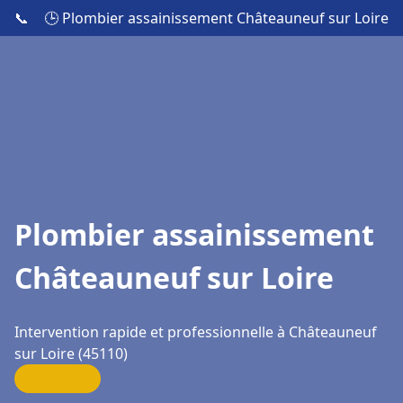
📞
🕒 Plombier assainissement Châteauneuf sur Loire
Plombier assainissement
Châteauneuf sur Loire
Intervention rapide et professionnelle à Châteauneuf
sur Loire (45110)