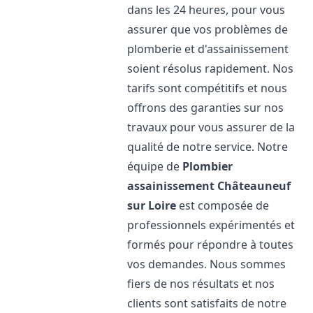
dans les 24 heures, pour vous
assurer que vos problèmes de
plomberie et d'assainissement
soient résolus rapidement. Nos
tarifs sont compétitifs et nous
offrons des garanties sur nos
travaux pour vous assurer de la
qualité de notre service. Notre
équipe de
Plombier
assainissement
Châteauneuf
sur Loire
est composée de
professionnels expérimentés et
formés pour répondre à toutes
vos demandes. Nous sommes
fiers de nos résultats et nos
clients sont satisfaits de notre