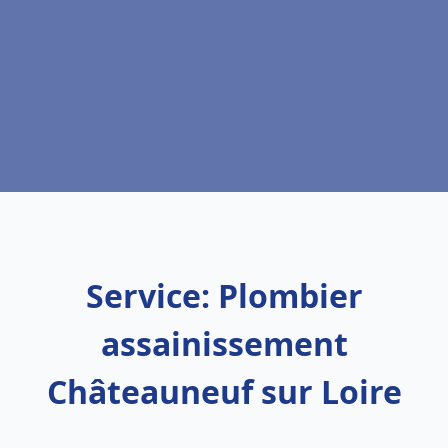
Service: Plombier
assainissement
Châteauneuf sur Loire