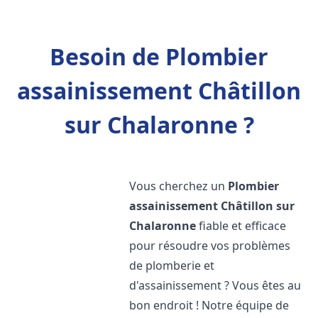
Besoin de Plombier
assainissement Châtillon
sur Chalaronne ?
Vous cherchez un
Plombier
assainissement
Châtillon sur
Chalaronne
fiable et efficace
pour résoudre vos problèmes
de plomberie et
d'assainissement ? Vous êtes au
bon endroit ! Notre équipe de