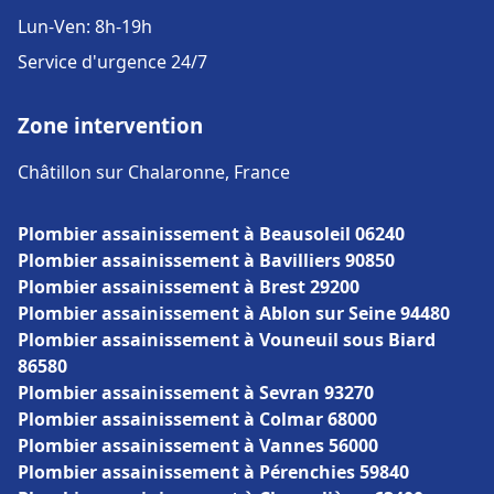
Lun-Ven: 8h-19h
Service d'urgence 24/7
Zone intervention
Châtillon sur Chalaronne, France
Plombier assainissement à Beausoleil 06240
Plombier assainissement à Bavilliers 90850
Plombier assainissement à Brest 29200
Plombier assainissement à Ablon sur Seine 94480
Plombier assainissement à Vouneuil sous Biard
86580
Plombier assainissement à Sevran 93270
Plombier assainissement à Colmar 68000
Plombier assainissement à Vannes 56000
Plombier assainissement à Pérenchies 59840