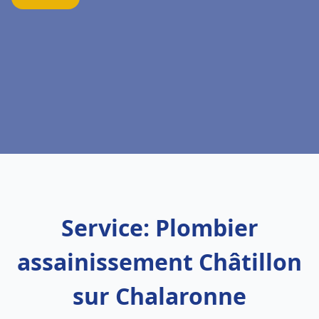
Service: Plombier
assainissement Châtillon
sur Chalaronne