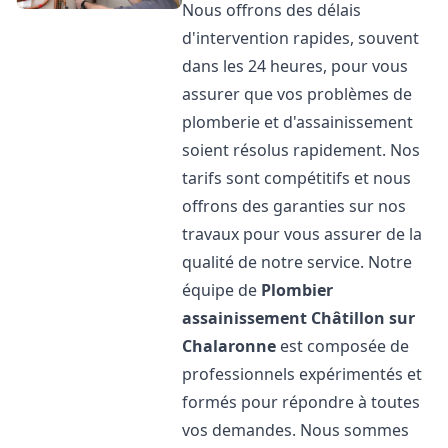
Nous offrons des délais
d'intervention rapides, souvent
dans les 24 heures, pour vous
assurer que vos problèmes de
plomberie et d'assainissement
soient résolus rapidement. Nos
tarifs sont compétitifs et nous
offrons des garanties sur nos
travaux pour vous assurer de la
qualité de notre service. Notre
équipe de
Plombier
assainissement
Châtillon sur
Chalaronne
est composée de
professionnels expérimentés et
formés pour répondre à toutes
vos demandes. Nous sommes