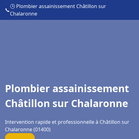
🕒 Plombier assainissement Châtillon sur
📞
Chalaronne
Plombier assainissement
Châtillon sur Chalaronne
Intervention rapide et professionnelle à Châtillon sur
Chalaronne (01400)