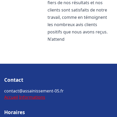
fiers de nos résultats et nos
clients sont satisfaits de notre
travail, comme en témoignent
les nombreux avis clients
positifs que nous avons reçus.
N'attend
Contact
contact@assainissement-05.fr
Accueil
Informations
Horaires