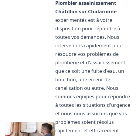
Plombier assainissement
Châtillon sur Chalaronne
expérimentés est à votre
disposition pour répondre à
toutes vos demandes. Nous
intervenons rapidement pour
résoudre vos problèmes de
plomberie et d'assainissement,
que ce soit une fuite d'eau, un
bouchon, une erreur de
canalisation ou autre. Nous
sommes équipés pour répondre
à toutes les situations d'urgence
et nous nous assurons que vos
problèmes soient résolus
rapidement et efficacement.