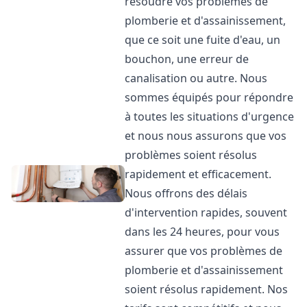
résoudre vos problèmes de
plomberie et d'assainissement,
que ce soit une fuite d'eau, un
bouchon, une erreur de
canalisation ou autre. Nous
sommes équipés pour répondre
à toutes les situations d'urgence
et nous nous assurons que vos
problèmes soient résolus
rapidement et efficacement.
Nous offrons des délais
d'intervention rapides, souvent
dans les 24 heures, pour vous
assurer que vos problèmes de
plomberie et d'assainissement
soient résolus rapidement. Nos