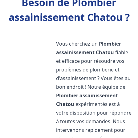
Besoin de Plombier
assainissement Chatou ?
Vous cherchez un
Plombier
assainissement
Chatou
fiable
et efficace pour résoudre vos
problèmes de plomberie et
d'assainissement ? Vous êtes au
bon endroit ! Notre équipe de
Plombier assainissement
Chatou
expérimentés est à
votre disposition pour répondre
à toutes vos demandes. Nous
intervenons rapidement pour