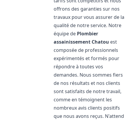
tarifs sont compétitifs et nous
offrons des garanties sur nos
travaux pour vous assurer de la
qualité de notre service. Notre
équipe de
Plombier
assainissement
Chatou
est
composée de professionnels
expérimentés et formés pour
répondre à toutes vos
demandes. Nous sommes fiers
de nos résultats et nos clients
sont satisfaits de notre travail,
comme en témoignent les
nombreux avis clients positifs
que nous avons reçus. N'attend