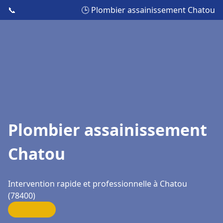
📞
🕒 Plombier assainissement Chatou
Plombier assainissement
Chatou
Intervention rapide et professionnelle à Chatou
(78400)