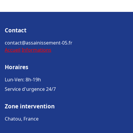
Contact
contact@assainissement-05.fr
Accueil
Informations
Horaires
Lun-Ven: 8h-19h
Service d'urgence 24/7
Zone intervention
Chatou, France