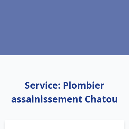
Service: Plombier
assainissement Chatou