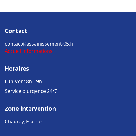
Contact
contact@assainissement-05.fr
Accueil
Informations
Horaires
Lun-Ven: 8h-19h
Service d'urgence 24/7
Zone intervention
Chauray, France