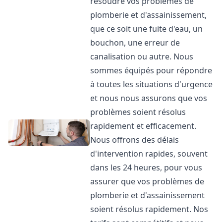
résoudre vos problèmes de
plomberie et d'assainissement,
que ce soit une fuite d'eau, un
bouchon, une erreur de
canalisation ou autre. Nous
sommes équipés pour répondre
à toutes les situations d'urgence
et nous nous assurons que vos
problèmes soient résolus
rapidement et efficacement.
Nous offrons des délais
d'intervention rapides, souvent
dans les 24 heures, pour vous
assurer que vos problèmes de
plomberie et d'assainissement
soient résolus rapidement. Nos