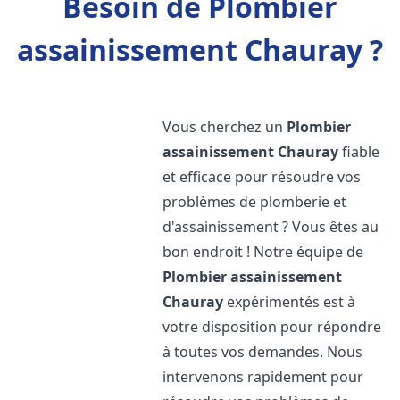
Besoin de Plombier
assainissement Chauray ?
Vous cherchez un
Plombier
assainissement
Chauray
fiable
et efficace pour résoudre vos
problèmes de plomberie et
d'assainissement ? Vous êtes au
bon endroit ! Notre équipe de
Plombier assainissement
Chauray
expérimentés est à
votre disposition pour répondre
à toutes vos demandes. Nous
intervenons rapidement pour