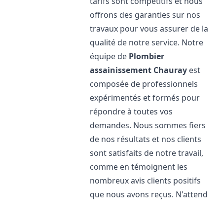
tarifs sont compétitifs et nous
offrons des garanties sur nos
travaux pour vous assurer de la
qualité de notre service. Notre
équipe de
Plombier
assainissement
Chauray
est
composée de professionnels
expérimentés et formés pour
répondre à toutes vos
demandes. Nous sommes fiers
de nos résultats et nos clients
sont satisfaits de notre travail,
comme en témoignent les
nombreux avis clients positifs
que nous avons reçus. N'attend