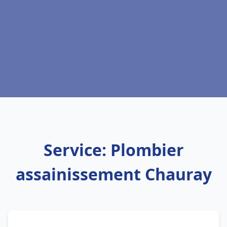
Service: Plombier
assainissement Chauray