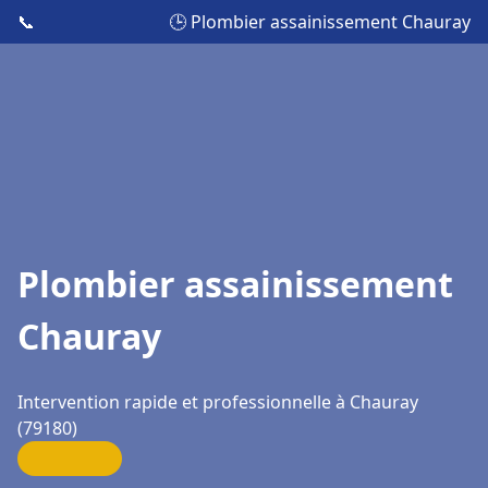
📞
🕒 Plombier assainissement Chauray
Plombier assainissement
Chauray
Intervention rapide et professionnelle à Chauray
(79180)