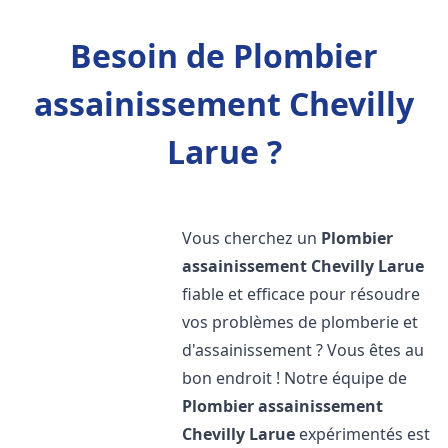
Besoin de Plombier
assainissement Chevilly
Larue ?
Vous cherchez un
Plombier
assainissement
Chevilly Larue
fiable et efficace pour résoudre
vos problèmes de plomberie et
d'assainissement ? Vous êtes au
bon endroit ! Notre équipe de
Plombier assainissement
Chevilly Larue
expérimentés est