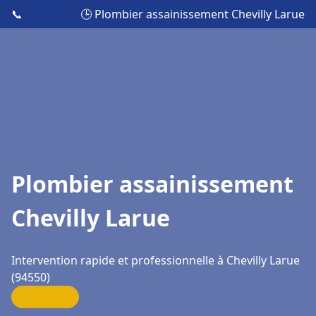
📞
🕒 Plombier assainissement Chevilly Larue
Plombier assainissement
Chevilly Larue
Intervention rapide et professionnelle à Chevilly Larue
(94550)