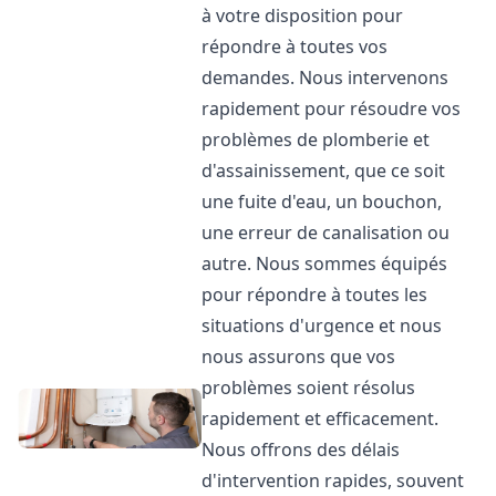
à votre disposition pour
répondre à toutes vos
demandes. Nous intervenons
rapidement pour résoudre vos
problèmes de plomberie et
d'assainissement, que ce soit
une fuite d'eau, un bouchon,
une erreur de canalisation ou
autre. Nous sommes équipés
pour répondre à toutes les
situations d'urgence et nous
nous assurons que vos
problèmes soient résolus
rapidement et efficacement.
Nous offrons des délais
d'intervention rapides, souvent