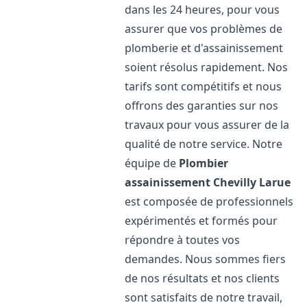
dans les 24 heures, pour vous
assurer que vos problèmes de
plomberie et d'assainissement
soient résolus rapidement. Nos
tarifs sont compétitifs et nous
offrons des garanties sur nos
travaux pour vous assurer de la
qualité de notre service. Notre
équipe de
Plombier
assainissement
Chevilly Larue
est composée de professionnels
expérimentés et formés pour
répondre à toutes vos
demandes. Nous sommes fiers
de nos résultats et nos clients
sont satisfaits de notre travail,