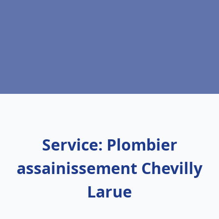
Service: Plombier
assainissement Chevilly
Larue