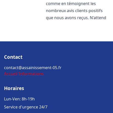
comme en témoignent les
nombreux avis clients positifs
que nous avons reçus. N'attend
Contact
contact@assainissement-05.fr
Accueil
Informations
Horaires
Lun-Ven: 8h-19h
Service d'urgence 24/7