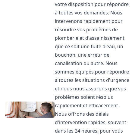
votre disposition pour répondre
à toutes vos demandes. Nous
intervenons rapidement pour
résoudre vos problèmes de
plomberie et d'assainissement,
que ce soit une fuite d'eau, un
bouchon, une erreur de
canalisation ou autre. Nous
sommes équipés pour répondre
à toutes les situations d'urgence
et nous nous assurons que vos
problèmes soient résolus
rapidement et efficacement.
Nous offrons des délais
d'intervention rapides, souvent
dans les 24 heures, pour vous