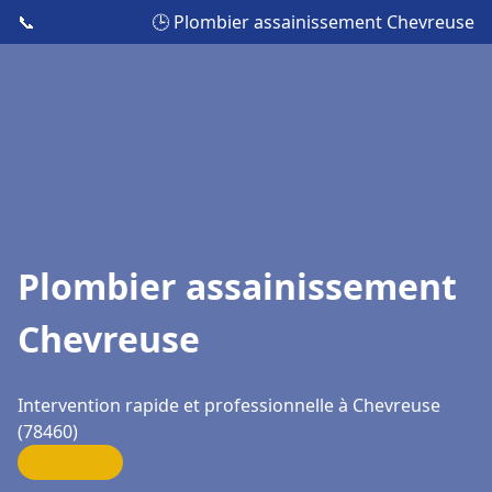
📞
🕒 Plombier assainissement Chevreuse
Plombier assainissement
Chevreuse
Intervention rapide et professionnelle à Chevreuse
(78460)