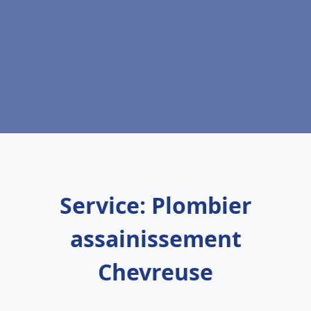
Service: Plombier
assainissement
Chevreuse