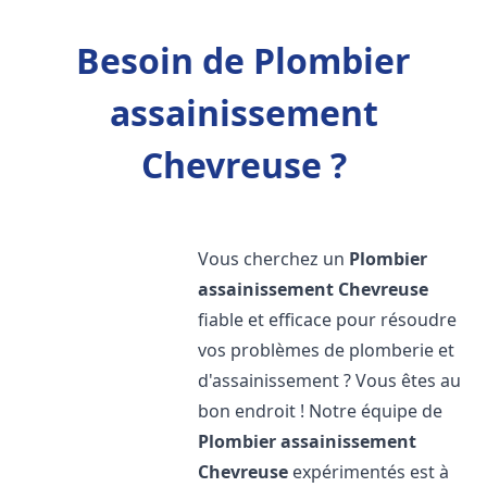
Besoin de Plombier
assainissement
Chevreuse ?
Vous cherchez un
Plombier
assainissement
Chevreuse
fiable et efficace pour résoudre
vos problèmes de plomberie et
d'assainissement ? Vous êtes au
bon endroit ! Notre équipe de
Plombier assainissement
Chevreuse
expérimentés est à