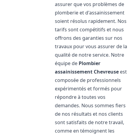
assurer que vos problèmes de
plomberie et d'assainissement
soient résolus rapidement. Nos
tarifs sont compétitifs et nous
offrons des garanties sur nos
travaux pour vous assurer de la
qualité de notre service. Notre
équipe de
Plombier
assainissement
Chevreuse
est
composée de professionnels
expérimentés et formés pour
répondre à toutes vos
demandes. Nous sommes fiers
de nos résultats et nos clients
sont satisfaits de notre travail,
comme en témoignent les