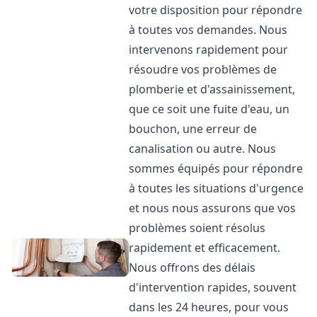
votre disposition pour répondre
à toutes vos demandes. Nous
intervenons rapidement pour
résoudre vos problèmes de
plomberie et d'assainissement,
que ce soit une fuite d'eau, un
bouchon, une erreur de
canalisation ou autre. Nous
sommes équipés pour répondre
à toutes les situations d'urgence
et nous nous assurons que vos
problèmes soient résolus
rapidement et efficacement.
Nous offrons des délais
d'intervention rapides, souvent
dans les 24 heures, pour vous