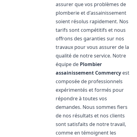
assurer que vos problèmes de
plomberie et d'assainissement
soient résolus rapidement. Nos
tarifs sont compétitifs et nous
offrons des garanties sur nos
travaux pour vous assurer de la
qualité de notre service. Notre
équipe de
Plombier
assainissement
Commercy
est
composée de professionnels
expérimentés et formés pour
répondre à toutes vos
demandes. Nous sommes fiers
de nos résultats et nos clients
sont satisfaits de notre travail,
comme en témoignent les