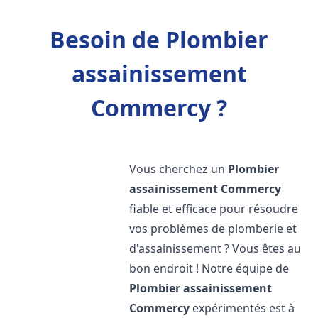
Besoin de Plombier
assainissement
Commercy ?
Vous cherchez un
Plombier
assainissement
Commercy
fiable et efficace pour résoudre
vos problèmes de plomberie et
d'assainissement ? Vous êtes au
bon endroit ! Notre équipe de
Plombier assainissement
Commercy
expérimentés est à