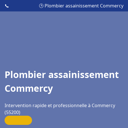
📞
🕒 Plombier assainissement Commercy
Plombier assainissement
Commercy
Intervention rapide et professionnelle à Commercy
(55200)