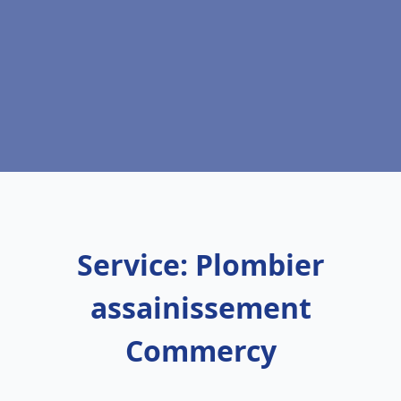
Service: Plombier
assainissement
Commercy