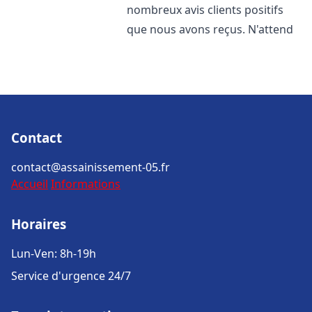
nombreux avis clients positifs
que nous avons reçus. N'attend
Contact
contact@assainissement-05.fr
Accueil
Informations
Horaires
Lun-Ven: 8h-19h
Service d'urgence 24/7