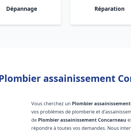
Dépannage
Réparation
 Plombier assainissement Co
Vous cherchez un
Plombier assainissement
vos problèmes de plomberie et d'assainissem
de
Plombier assainissement
Concarneau
ex
répondre à toutes vos demandes. Nous inte