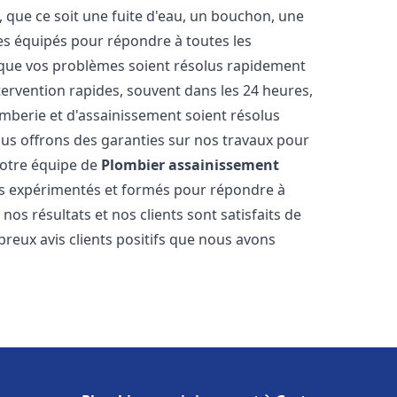
 que ce soit une fuite d'eau, un bouchon, une
s équipés pour répondre à toutes les
 que vos problèmes soient résolus rapidement
tervention rapides, souvent dans les 24 heures,
berie et d'assainissement soient résolus
ous offrons des garanties sur nos travaux pour
 Notre équipe de
Plombier assainissement
s expérimentés et formés pour répondre à
s résultats et nos clients sont satisfaits de
reux avis clients positifs que nous avons