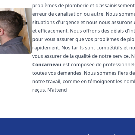
problèmes de plomberie et d'assainissement,
erreur de canalisation ou autre. Nous somme
situations d'urgence et nous nous assurons
et efficacement. Nous offrons des délais d'in
pour vous assurer que vos problèmes de plom
rapidement. Nos tarifs sont compétitifs et n
vous assurer de la qualité de notre service.
Concarneau
est composée de professionnel
toutes vos demandes. Nous sommes fiers de no
notre travail, comme en témoignent les nomb
reçus. N'attend