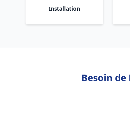
Installation
Besoin de