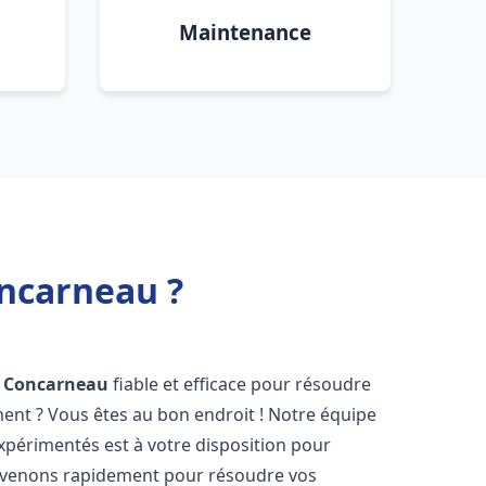
Maintenance
ncarneau ?
Concarneau
fiable et efficace pour résoudre
ent ? Vous êtes au bon endroit ! Notre équipe
périmentés est à votre disposition pour
rvenons rapidement pour résoudre vos