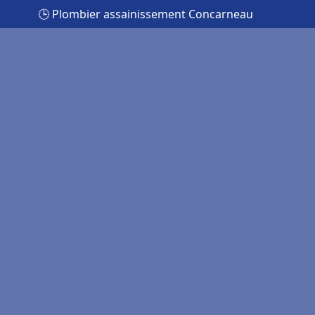
🕒 Plombier assainissement Concarneau