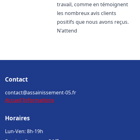
travail, comme en témoignent
les nombreux avis clients
positifs que nous avons reçus.
N'attend
Contact
contact@assainissement-05.fr
Accueil
Informations
Horaires
Lun-Ven: 8h-19h