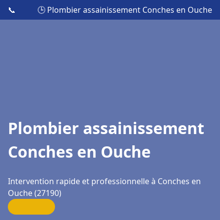
📞
🕒 Plombier assainissement Conches en Ouche
Plombier assainissement
Conches en Ouche
Intervention rapide et professionnelle à Conches en
Ouche (27190)