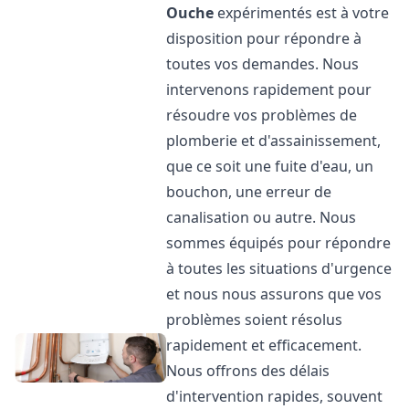
Ouche
expérimentés est à votre
disposition pour répondre à
toutes vos demandes. Nous
intervenons rapidement pour
résoudre vos problèmes de
plomberie et d'assainissement,
que ce soit une fuite d'eau, un
bouchon, une erreur de
canalisation ou autre. Nous
sommes équipés pour répondre
à toutes les situations d'urgence
et nous nous assurons que vos
problèmes soient résolus
rapidement et efficacement.
Nous offrons des délais
d'intervention rapides, souvent