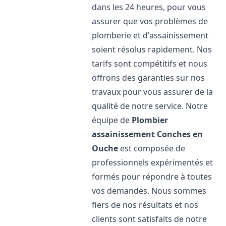
dans les 24 heures, pour vous
assurer que vos problèmes de
plomberie et d'assainissement
soient résolus rapidement. Nos
tarifs sont compétitifs et nous
offrons des garanties sur nos
travaux pour vous assurer de la
qualité de notre service. Notre
équipe de
Plombier
assainissement
Conches en
Ouche
est composée de
professionnels expérimentés et
formés pour répondre à toutes
vos demandes. Nous sommes
fiers de nos résultats et nos
clients sont satisfaits de notre