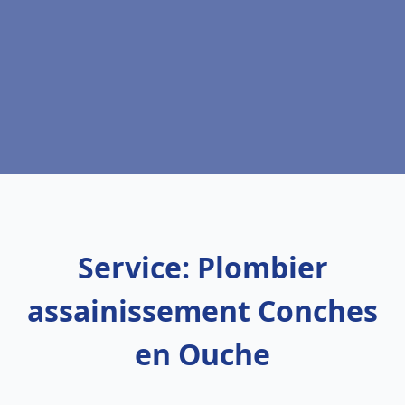
Service: Plombier
assainissement Conches
en Ouche