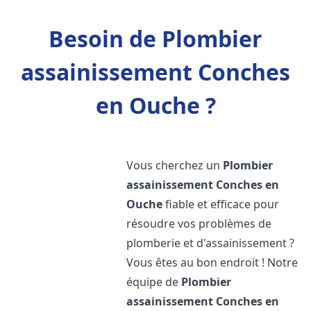
Besoin de Plombier
assainissement Conches
en Ouche ?
Vous cherchez un
Plombier
assainissement
Conches en
Ouche
fiable et efficace pour
résoudre vos problèmes de
plomberie et d'assainissement ?
Vous êtes au bon endroit ! Notre
équipe de
Plombier
assainissement
Conches en