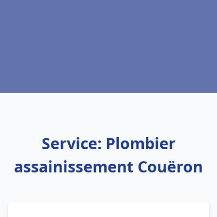
Service: Plombier
assainissement Couëron