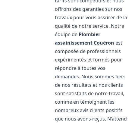
tarifs sont compétitifs et nous
offrons des garanties sur nos
travaux pour vous assurer de la
qualité de notre service. Notre
équipe de
Plombier
assainissement
Couëron
est
composée de professionnels
expérimentés et formés pour
répondre à toutes vos
demandes. Nous sommes fiers
de nos résultats et nos clients
sont satisfaits de notre travail,
comme en témoignent les
nombreux avis clients positifs
que nous avons reçus. N'attend