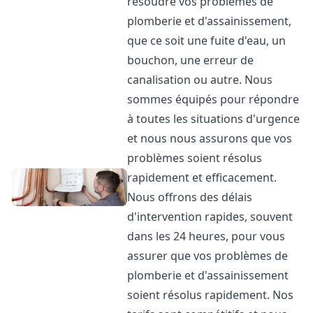
résoudre vos problèmes de
plomberie et d'assainissement,
que ce soit une fuite d'eau, un
bouchon, une erreur de
canalisation ou autre. Nous
sommes équipés pour répondre
à toutes les situations d'urgence
et nous nous assurons que vos
problèmes soient résolus
rapidement et efficacement.
Nous offrons des délais
d'intervention rapides, souvent
dans les 24 heures, pour vous
assurer que vos problèmes de
plomberie et d'assainissement
soient résolus rapidement. Nos