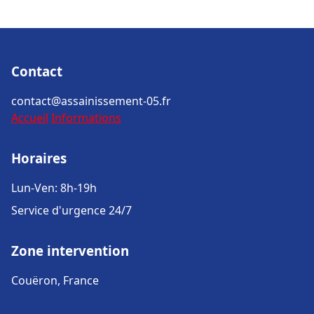
Contact
contact@assainissement-05.fr
Accueil
Informations
Horaires
Lun-Ven: 8h-19h
Service d'urgence 24/7
Zone intervention
Couëron, France