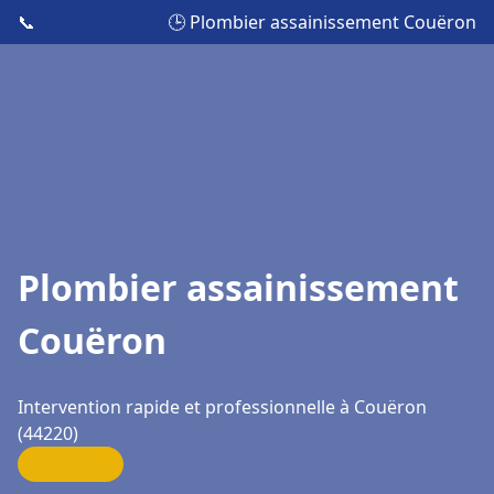
📞
🕒 Plombier assainissement Couëron
Plombier assainissement
Couëron
Intervention rapide et professionnelle à Couëron
(44220)