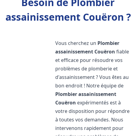
Besoin de Plombier
assainissement Couëron ?
Vous cherchez un
Plombier
assainissement
Couëron
fiable
et efficace pour résoudre vos
problèmes de plomberie et
d'assainissement ? Vous êtes au
bon endroit ! Notre équipe de
Plombier assainissement
Couëron
expérimentés est à
votre disposition pour répondre
à toutes vos demandes. Nous
intervenons rapidement pour