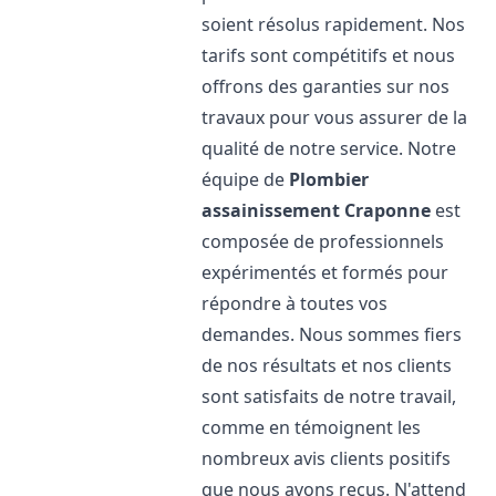
soient résolus rapidement. Nos
tarifs sont compétitifs et nous
offrons des garanties sur nos
travaux pour vous assurer de la
qualité de notre service. Notre
équipe de
Plombier
assainissement
Craponne
est
composée de professionnels
expérimentés et formés pour
répondre à toutes vos
demandes. Nous sommes fiers
de nos résultats et nos clients
sont satisfaits de notre travail,
comme en témoignent les
nombreux avis clients positifs
que nous avons reçus. N'attend