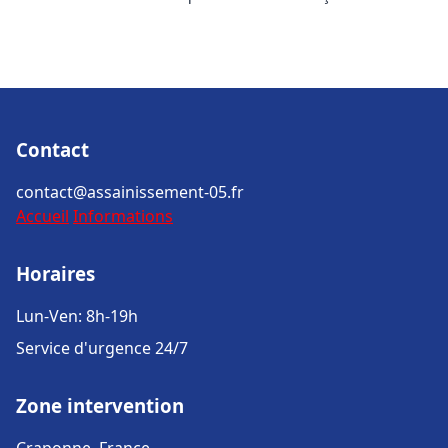
Contact
contact@assainissement-05.fr
Accueil
Informations
Horaires
Lun-Ven: 8h-19h
Service d'urgence 24/7
Zone intervention