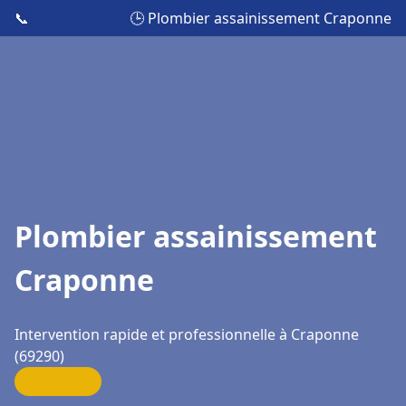
📞
🕒 Plombier assainissement Craponne
Plombier assainissement
Craponne
Intervention rapide et professionnelle à Craponne
(69290)