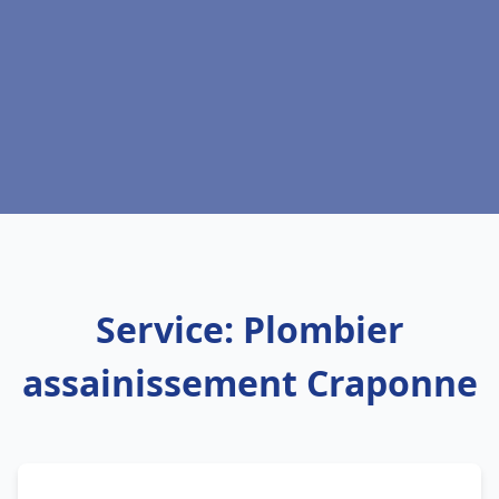
Service: Plombier
assainissement Craponne