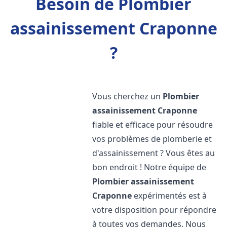
Besoin de Plombier
assainissement Craponne
?
Vous cherchez un
Plombier
assainissement
Craponne
fiable et efficace pour résoudre
vos problèmes de plomberie et
d'assainissement ? Vous êtes au
bon endroit ! Notre équipe de
Plombier assainissement
Craponne
expérimentés est à
votre disposition pour répondre
à toutes vos demandes. Nous