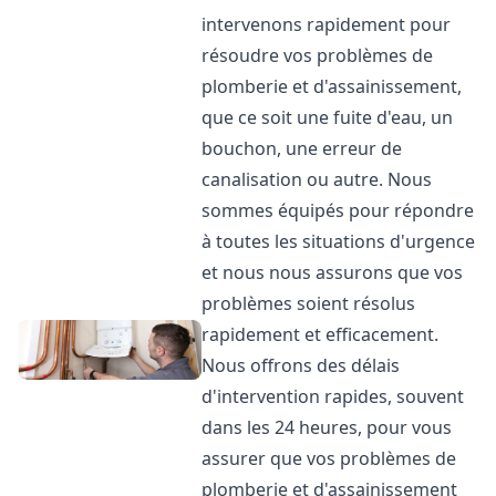
intervenons rapidement pour
résoudre vos problèmes de
plomberie et d'assainissement,
que ce soit une fuite d'eau, un
bouchon, une erreur de
canalisation ou autre. Nous
sommes équipés pour répondre
à toutes les situations d'urgence
et nous nous assurons que vos
problèmes soient résolus
rapidement et efficacement.
Nous offrons des délais
d'intervention rapides, souvent
dans les 24 heures, pour vous
assurer que vos problèmes de
plomberie et d'assainissement