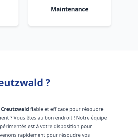
Maintenance
eutzwald ?
Creutzwald
fiable et efficace pour résoudre
ent ? Vous êtes au bon endroit ! Notre équipe
périmentés est à votre disposition pour
rvenons rapidement pour résoudre vos