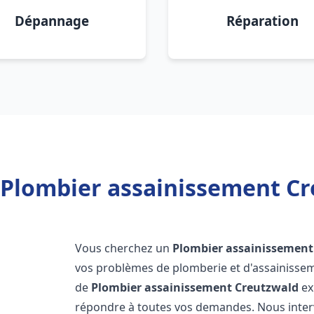
Dépannage
Réparation
 Plombier assainissement Cr
Vous cherchez un
Plombier assainissement
vos problèmes de plomberie et d'assainissem
de
Plombier assainissement
Creutzwald
ex
répondre à toutes vos demandes. Nous inte