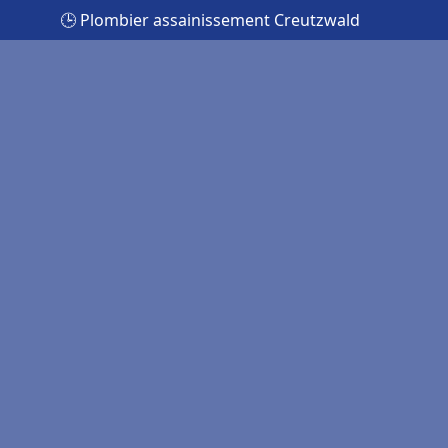
🕒 Plombier assainissement Creutzwald