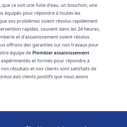
 que ce soit une fuite d'eau, un bouchon, une
s équipés pour répondre à toutes les
 que vos problèmes soient résolus rapidement
tervention rapides, souvent dans les 24 heures,
berie et d'assainissement soient résolus
ous offrons des garanties sur nos travaux pour
 Notre équipe de
Plombier assainissement
 expérimentés et formés pour répondre à
s résultats et nos clients sont satisfaits de
reux avis clients positifs que nous avons