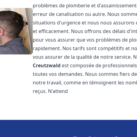
problèmes de plomberie et d'assainissement,
erreur de canalisation ou autre. Nous somme
situations d'urgence et nous nous assurons
et efficacement. Nous offrons des délais d'in
pour vous assurer que vos problèmes de plom
rapidement. Nos tarifs sont compétitifs et n
vous assurer de la qualité de notre service.
Creutzwald
est composée de professionnels
toutes vos demandes. Nous sommes fiers de no
notre travail, comme en témoignent les nomb
reçus. N'attend