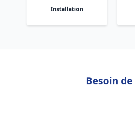
Installation
Besoin de