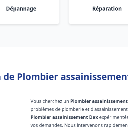
Dépannage
Réparation
 de Plombier assainissemen
Vous cherchez un
Plombier assainissement
problèmes de plomberie et d'assainissement 
Plombier assainissement
Dax
expérimentés 
vos demandes. Nous intervenons rapidemen