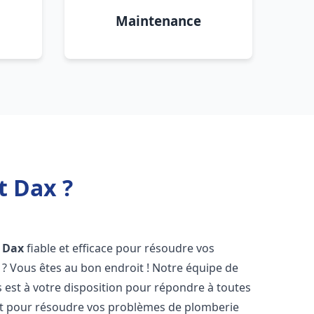
Maintenance
t Dax ?
Dax
fiable et efficace pour résoudre vos
? Vous êtes au bon endroit ! Notre équipe de
est à votre disposition pour répondre à toutes
t pour résoudre vos problèmes de plomberie