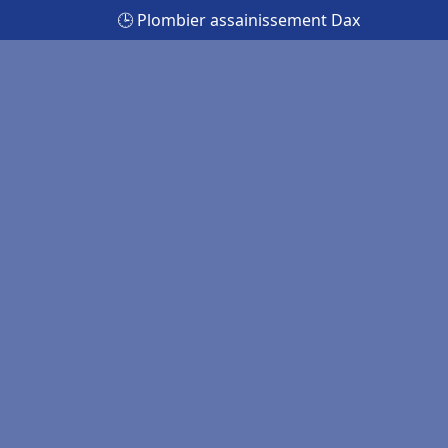
🕒 Plombier assainissement Dax