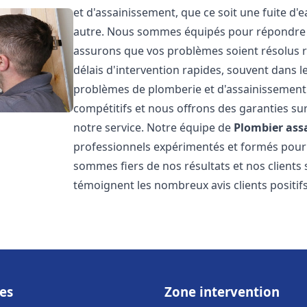
et d'assainissement, que ce soit une fuite d'
autre. Nous sommes équipés pour répondre à
assurons que vos problèmes soient résolus 
délais d'intervention rapides, souvent dans 
problèmes de plomberie et d'assainissement 
compétitifs et nous offrons des garanties su
notre service. Notre équipe de
Plombier ass
professionnels expérimentés et formés pou
sommes fiers de nos résultats et nos clients 
témoignent les nombreux avis clients positif
es
Zone intervention