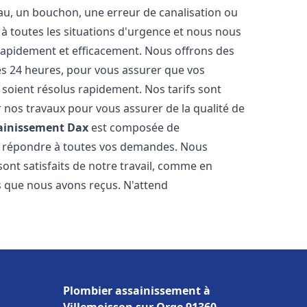
eau, un bouchon, une erreur de canalisation ou
 toutes les situations d'urgence et nous nous
rapidement et efficacement. Nous offrons des
les 24 heures, pour vous assurer que vos
soient résolus rapidement. Nos tarifs sont
r nos travaux pour vous assurer de la qualité de
ainissement
Dax
est composée de
r répondre à toutes vos demandes. Nous
sont satisfaits de notre travail, comme en
s que nous avons reçus. N'attend
Plombier assainissement à