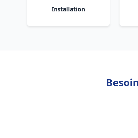
Installation
Besoin