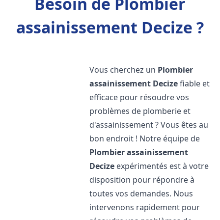
Besoin de Plombier
assainissement Decize ?
Vous cherchez un
Plombier
assainissement
Decize
fiable et
efficace pour résoudre vos
problèmes de plomberie et
d'assainissement ? Vous êtes au
bon endroit ! Notre équipe de
Plombier assainissement
Decize
expérimentés est à votre
disposition pour répondre à
toutes vos demandes. Nous
intervenons rapidement pour