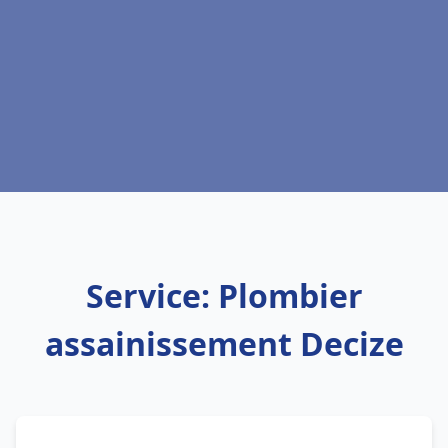
Service: Plombier
assainissement Decize