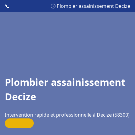
📞
🕒 Plombier assainissement Decize
Plombier assainissement
Decize
Intervention rapide et professionnelle à Decize (58300)