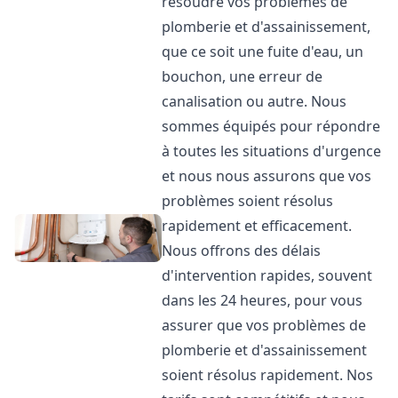
résoudre vos problèmes de
plomberie et d'assainissement,
que ce soit une fuite d'eau, un
bouchon, une erreur de
canalisation ou autre. Nous
sommes équipés pour répondre
à toutes les situations d'urgence
et nous nous assurons que vos
problèmes soient résolus
rapidement et efficacement.
Nous offrons des délais
d'intervention rapides, souvent
dans les 24 heures, pour vous
assurer que vos problèmes de
plomberie et d'assainissement
soient résolus rapidement. Nos