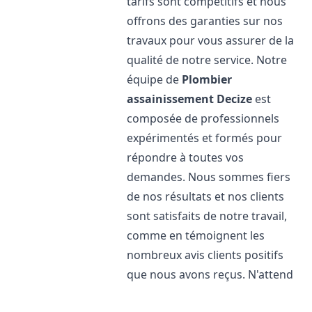
tarifs sont compétitifs et nous
offrons des garanties sur nos
travaux pour vous assurer de la
qualité de notre service. Notre
équipe de
Plombier
assainissement
Decize
est
composée de professionnels
expérimentés et formés pour
répondre à toutes vos
demandes. Nous sommes fiers
de nos résultats et nos clients
sont satisfaits de notre travail,
comme en témoignent les
nombreux avis clients positifs
que nous avons reçus. N'attend