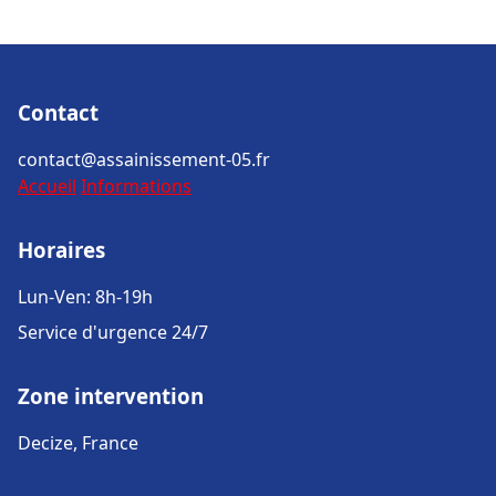
Contact
contact@assainissement-05.fr
Accueil
Informations
Horaires
Lun-Ven: 8h-19h
Service d'urgence 24/7
Zone intervention
Decize, France