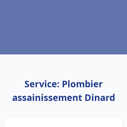
Service: Plombier
assainissement Dinard