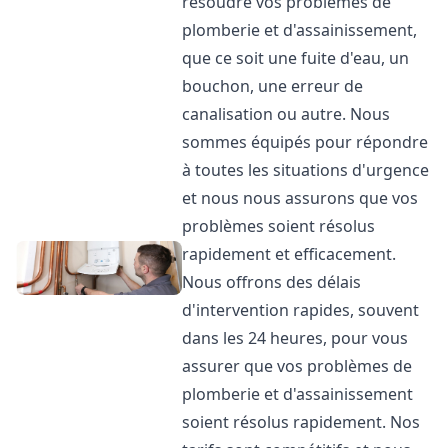
résoudre vos problèmes de
plomberie et d'assainissement,
que ce soit une fuite d'eau, un
bouchon, une erreur de
canalisation ou autre. Nous
sommes équipés pour répondre
à toutes les situations d'urgence
et nous nous assurons que vos
problèmes soient résolus
rapidement et efficacement.
Nous offrons des délais
d'intervention rapides, souvent
dans les 24 heures, pour vous
assurer que vos problèmes de
plomberie et d'assainissement
soient résolus rapidement. Nos