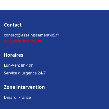
Contact
contact@assainissement-05.fr
Accueil
Informations
Horaires
Lun-Ven: 8h-19h
Service d'urgence 24/7
Zone intervention
Dinard, France