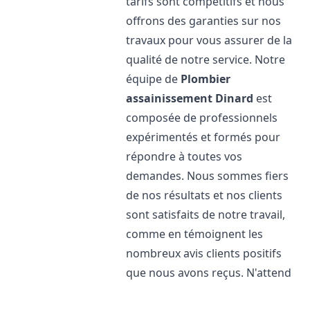
tarifs sont compétitifs et nous
offrons des garanties sur nos
travaux pour vous assurer de la
qualité de notre service. Notre
équipe de
Plombier
assainissement
Dinard
est
composée de professionnels
expérimentés et formés pour
répondre à toutes vos
demandes. Nous sommes fiers
de nos résultats et nos clients
sont satisfaits de notre travail,
comme en témoignent les
nombreux avis clients positifs
que nous avons reçus. N'attend