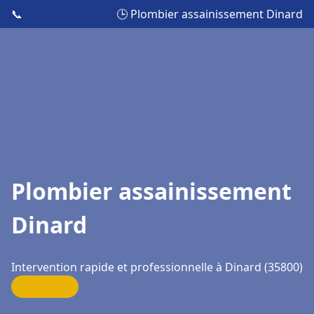
📞
🕒 Plombier assainissement Dinard
Plombier assainissement
Dinard
Intervention rapide et professionnelle à Dinard (35800)