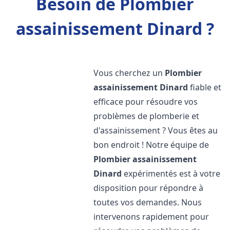
Besoin de Plombier
assainissement Dinard ?
Vous cherchez un
Plombier
assainissement
Dinard
fiable et
efficace pour résoudre vos
problèmes de plomberie et
d'assainissement ? Vous êtes au
bon endroit ! Notre équipe de
Plombier assainissement
Dinard
expérimentés est à votre
disposition pour répondre à
toutes vos demandes. Nous
intervenons rapidement pour