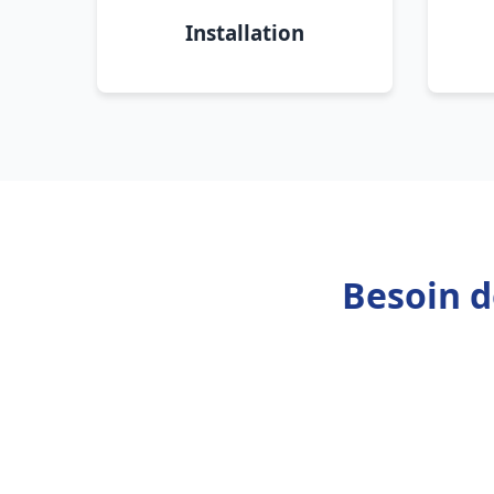
Installation
Besoin d