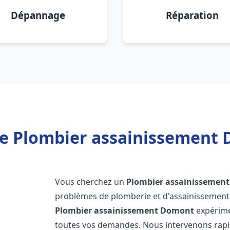
Dépannage
Réparation
e Plombier assainissement
Vous cherchez un
Plombier assainissement
problèmes de plomberie et d'assainissement 
Plombier assainissement
Domont
expérime
toutes vos demandes. Nous intervenons rap