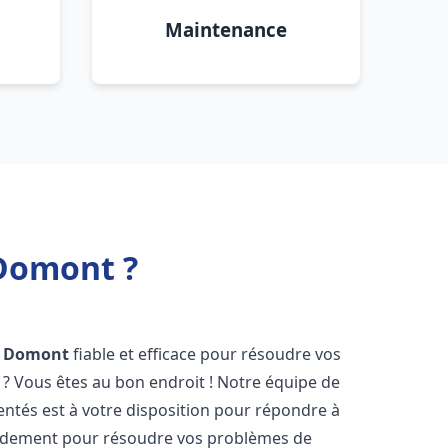
Maintenance
 Domont ?
Domont
fiable et efficace pour résoudre vos
? Vous êtes au bon endroit ! Notre équipe de
ntés est à votre disposition pour répondre à
idement pour résoudre vos problèmes de