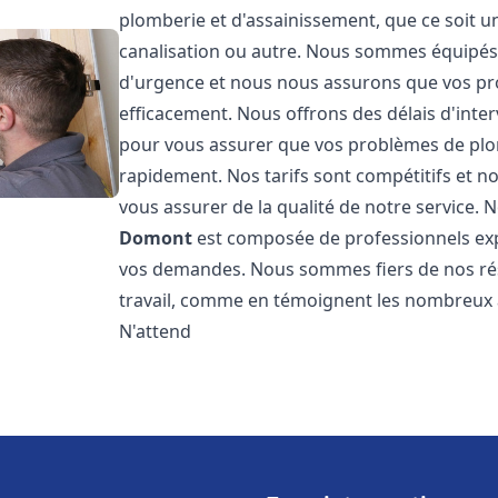
plomberie et d'assainissement, que ce soit u
canalisation ou autre. Nous sommes équipés 
d'urgence et nous nous assurons que vos pr
efficacement. Nous offrons des délais d'inte
pour vous assurer que vos problèmes de plom
rapidement. Nos tarifs sont compétitifs et n
vous assurer de la qualité de notre service.
Domont
est composée de professionnels ex
vos demandes. Nous sommes fiers de nos résul
travail, comme en témoignent les nombreux av
N'attend