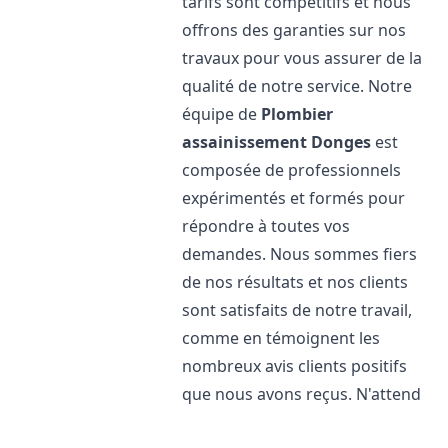
tarifs sont compétitifs et nous
offrons des garanties sur nos
travaux pour vous assurer de la
qualité de notre service. Notre
équipe de
Plombier
assainissement
Donges
est
composée de professionnels
expérimentés et formés pour
répondre à toutes vos
demandes. Nous sommes fiers
de nos résultats et nos clients
sont satisfaits de notre travail,
comme en témoignent les
nombreux avis clients positifs
que nous avons reçus. N'attend