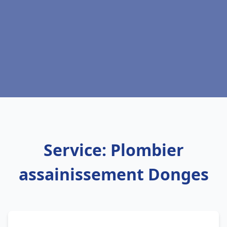
Service: Plombier
assainissement Donges