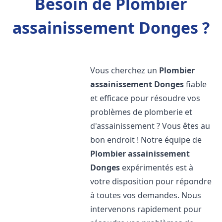
Besoin de Plombier
assainissement Donges ?
Vous cherchez un
Plombier
assainissement
Donges
fiable
et efficace pour résoudre vos
problèmes de plomberie et
d'assainissement ? Vous êtes au
bon endroit ! Notre équipe de
Plombier assainissement
Donges
expérimentés est à
votre disposition pour répondre
à toutes vos demandes. Nous
intervenons rapidement pour