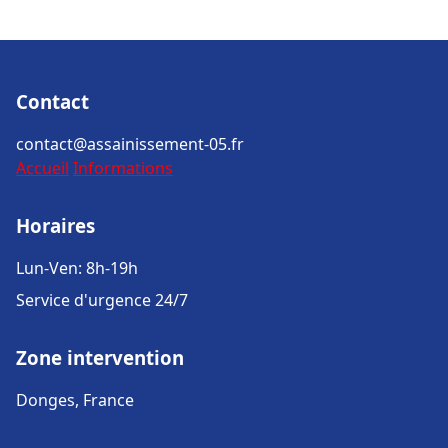
Contact
contact@assainissement-05.fr
Accueil
Informations
Horaires
Lun-Ven: 8h-19h
Service d'urgence 24/7
Zone intervention
Donges, France