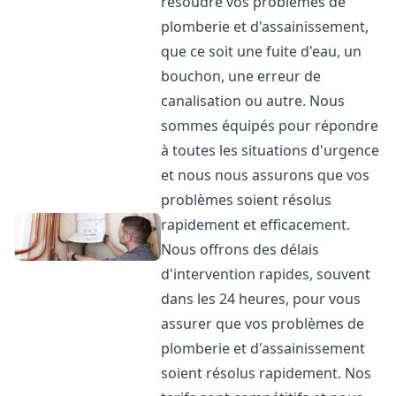
résoudre vos problèmes de
plomberie et d'assainissement,
que ce soit une fuite d'eau, un
bouchon, une erreur de
canalisation ou autre. Nous
sommes équipés pour répondre
à toutes les situations d'urgence
et nous nous assurons que vos
problèmes soient résolus
rapidement et efficacement.
Nous offrons des délais
d'intervention rapides, souvent
dans les 24 heures, pour vous
assurer que vos problèmes de
plomberie et d'assainissement
soient résolus rapidement. Nos