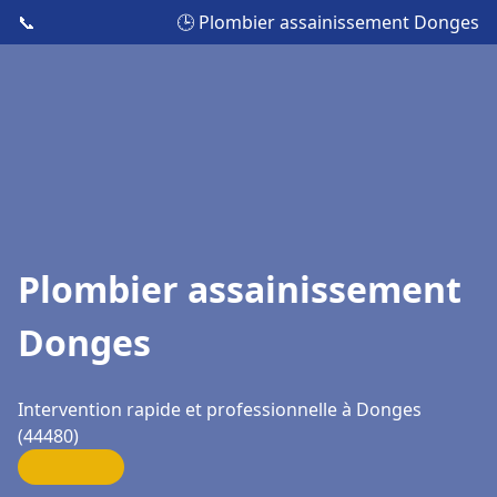
📞
🕒 Plombier assainissement Donges
Plombier assainissement
Donges
Intervention rapide et professionnelle à Donges
(44480)