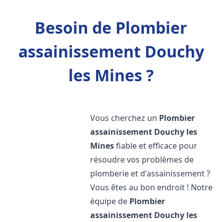
Besoin de Plombier
assainissement Douchy
les Mines ?
Vous cherchez un
Plombier
assainissement
Douchy les
Mines
fiable et efficace pour
résoudre vos problèmes de
plomberie et d'assainissement ?
Vous êtes au bon endroit ! Notre
équipe de
Plombier
assainissement
Douchy les