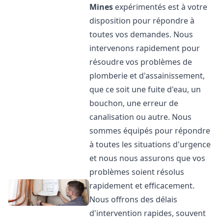
Mines
expérimentés est à votre
disposition pour répondre à
toutes vos demandes. Nous
intervenons rapidement pour
résoudre vos problèmes de
plomberie et d'assainissement,
que ce soit une fuite d'eau, un
bouchon, une erreur de
canalisation ou autre. Nous
sommes équipés pour répondre
à toutes les situations d'urgence
et nous nous assurons que vos
problèmes soient résolus
rapidement et efficacement.
Nous offrons des délais
d'intervention rapides, souvent