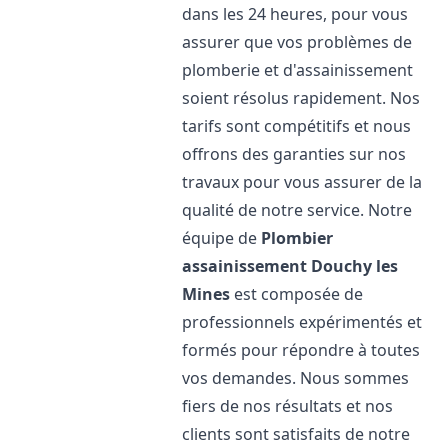
dans les 24 heures, pour vous
assurer que vos problèmes de
plomberie et d'assainissement
soient résolus rapidement. Nos
tarifs sont compétitifs et nous
offrons des garanties sur nos
travaux pour vous assurer de la
qualité de notre service. Notre
équipe de
Plombier
assainissement
Douchy les
Mines
est composée de
professionnels expérimentés et
formés pour répondre à toutes
vos demandes. Nous sommes
fiers de nos résultats et nos
clients sont satisfaits de notre