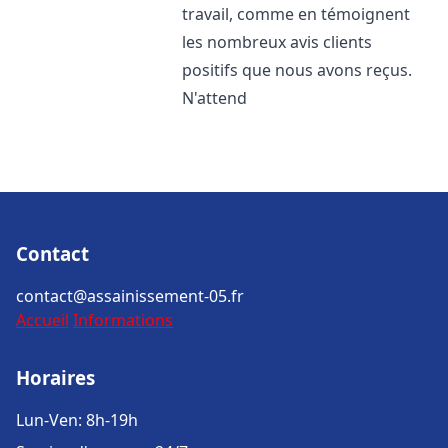
travail, comme en témoignent
les nombreux avis clients
positifs que nous avons reçus.
N'attend
Contact
contact@assainissement-05.fr
Accueil
Informations
Horaires
Lun-Ven: 8h-19h