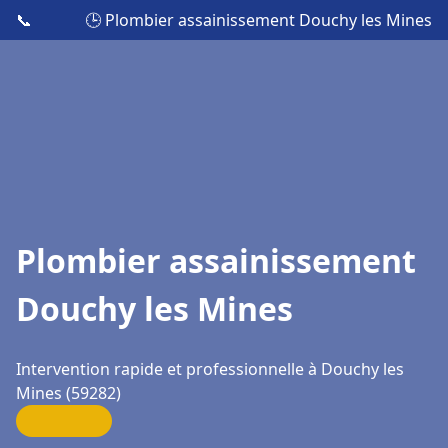
📞
🕒 Plombier assainissement Douchy les Mines
Plombier assainissement
Douchy les Mines
Intervention rapide et professionnelle à Douchy les
Mines (59282)