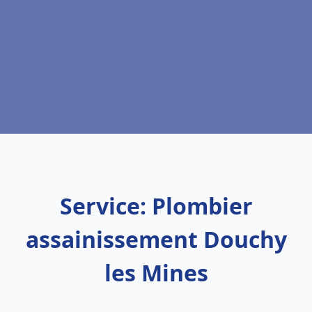
Service: Plombier
assainissement Douchy
les Mines