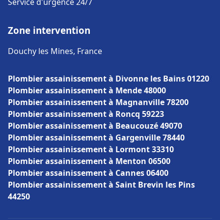
Service d'urgence 24/7
Zone intervention
Douchy les Mines, France
Plombier assainissement à Divonne les Bains 01220
Plombier assainissement à Mende 48000
Plombier assainissement à Magnanville 78200
Plombier assainissement à Roncq 59223
Plombier assainissement à Beaucouzé 49070
Plombier assainissement à Gargenville 78440
Plombier assainissement à Lormont 33310
Plombier assainissement à Menton 06500
Plombier assainissement à Cannes 06400
Plombier assainissement à Saint Brevin les Pins
44250