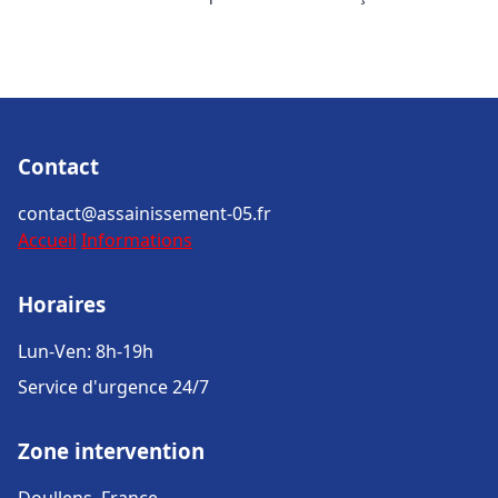
Contact
contact@assainissement-05.fr
Accueil
Informations
Horaires
Lun-Ven: 8h-19h
Service d'urgence 24/7
Zone intervention