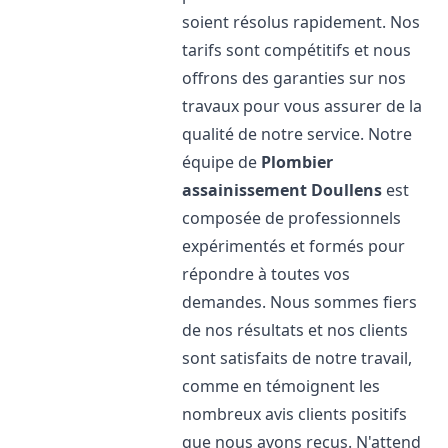
soient résolus rapidement. Nos
tarifs sont compétitifs et nous
offrons des garanties sur nos
travaux pour vous assurer de la
qualité de notre service. Notre
équipe de
Plombier
assainissement
Doullens
est
composée de professionnels
expérimentés et formés pour
répondre à toutes vos
demandes. Nous sommes fiers
de nos résultats et nos clients
sont satisfaits de notre travail,
comme en témoignent les
nombreux avis clients positifs
que nous avons reçus. N'attend