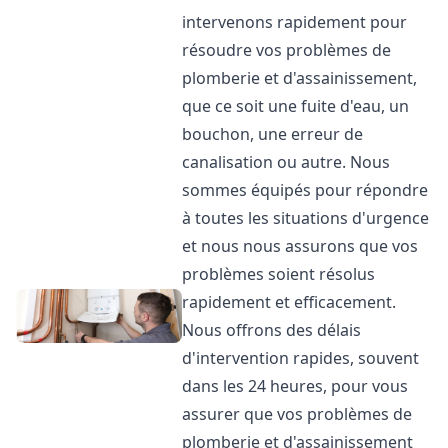
intervenons rapidement pour
résoudre vos problèmes de
plomberie et d'assainissement,
que ce soit une fuite d'eau, un
bouchon, une erreur de
canalisation ou autre. Nous
sommes équipés pour répondre
à toutes les situations d'urgence
et nous nous assurons que vos
problèmes soient résolus
rapidement et efficacement.
Nous offrons des délais
d'intervention rapides, souvent
dans les 24 heures, pour vous
assurer que vos problèmes de
plomberie et d'assainissement