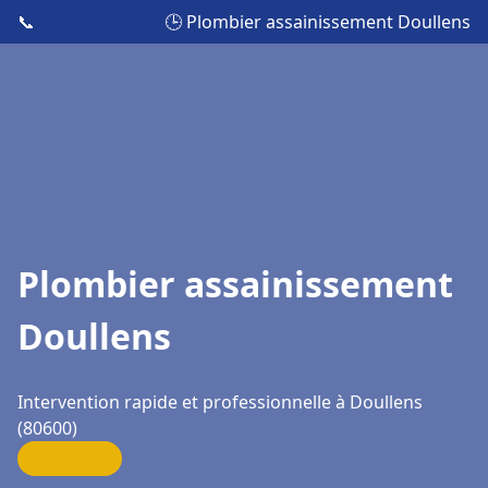
📞
🕒 Plombier assainissement Doullens
Plombier assainissement
Doullens
Intervention rapide et professionnelle à Doullens
(80600)