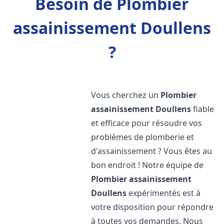
Besoin de Plombier
assainissement Doullens
?
Vous cherchez un
Plombier
assainissement
Doullens
fiable
et efficace pour résoudre vos
problèmes de plomberie et
d'assainissement ? Vous êtes au
bon endroit ! Notre équipe de
Plombier assainissement
Doullens
expérimentés est à
votre disposition pour répondre
à toutes vos demandes. Nous