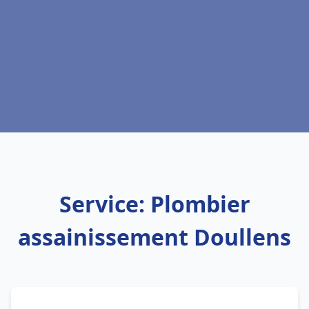
Service: Plombier
assainissement Doullens