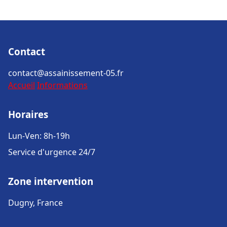
Contact
contact@assainissement-05.fr
Accueil
Informations
Horaires
Lun-Ven: 8h-19h
Service d'urgence 24/7
Zone intervention
Dugny, France