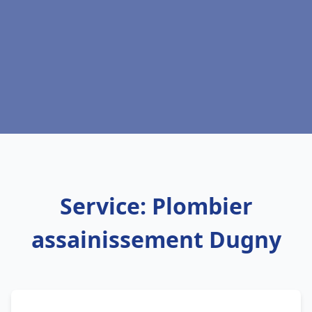
Service: Plombier
assainissement Dugny