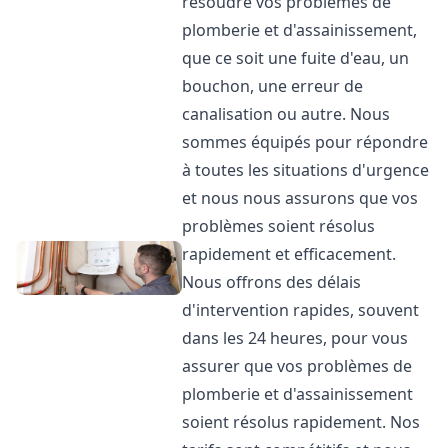
résoudre vos problèmes de
plomberie et d'assainissement,
que ce soit une fuite d'eau, un
bouchon, une erreur de
canalisation ou autre. Nous
sommes équipés pour répondre
à toutes les situations d'urgence
et nous nous assurons que vos
problèmes soient résolus
rapidement et efficacement.
Nous offrons des délais
d'intervention rapides, souvent
dans les 24 heures, pour vous
assurer que vos problèmes de
plomberie et d'assainissement
soient résolus rapidement. Nos