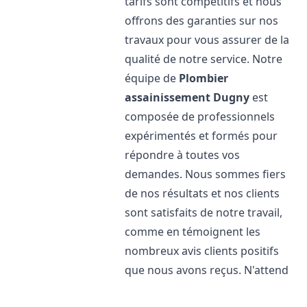
tarifs sont compétitifs et nous
offrons des garanties sur nos
travaux pour vous assurer de la
qualité de notre service. Notre
équipe de
Plombier
assainissement
Dugny
est
composée de professionnels
expérimentés et formés pour
répondre à toutes vos
demandes. Nous sommes fiers
de nos résultats et nos clients
sont satisfaits de notre travail,
comme en témoignent les
nombreux avis clients positifs
que nous avons reçus. N'attend