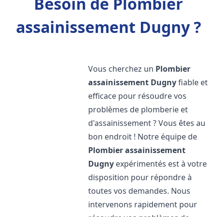
Besoin de Plombier
assainissement Dugny ?
Vous cherchez un
Plombier
assainissement
Dugny
fiable et
efficace pour résoudre vos
problèmes de plomberie et
d'assainissement ? Vous êtes au
bon endroit ! Notre équipe de
Plombier assainissement
Dugny
expérimentés est à votre
disposition pour répondre à
toutes vos demandes. Nous
intervenons rapidement pour