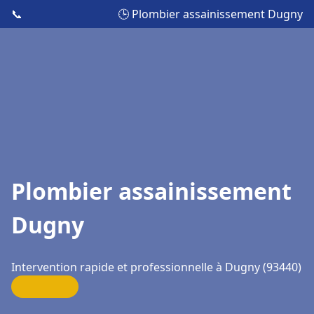
📞
🕒 Plombier assainissement Dugny
Plombier assainissement
Dugny
Intervention rapide et professionnelle à Dugny (93440)