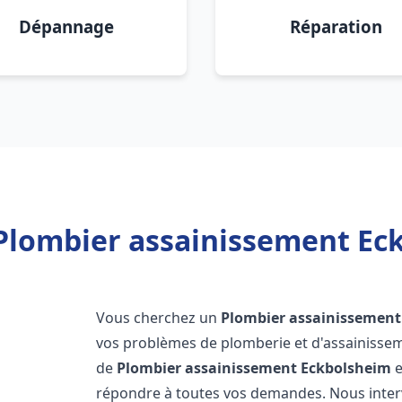
Dépannage
Réparation
Plombier assainissement Ec
Vous cherchez un
Plombier assainissement
vos problèmes de plomberie et d'assainissem
de
Plombier assainissement
Eckbolsheim
e
répondre à toutes vos demandes. Nous inte