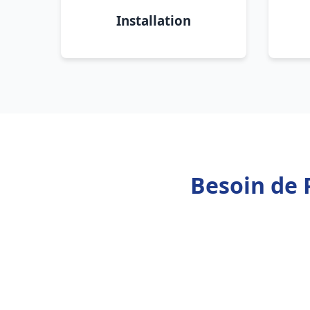
Installation
Besoin de 