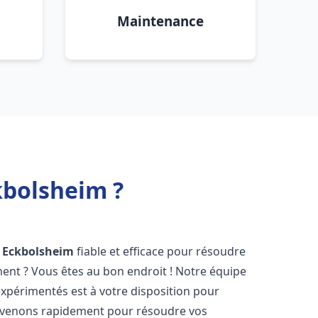
Maintenance
kbolsheim ?
Eckbolsheim
fiable et efficace pour résoudre
ent ? Vous êtes au bon endroit ! Notre équipe
xpérimentés est à votre disposition pour
rvenons rapidement pour résoudre vos