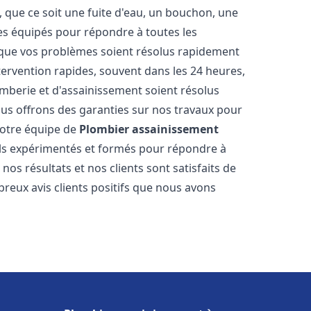
 que ce soit une fuite d'eau, un bouchon, une
s équipés pour répondre à toutes les
 que vos problèmes soient résolus rapidement
tervention rapides, souvent dans les 24 heures,
berie et d'assainissement soient résolus
ous offrons des garanties sur nos travaux pour
 Notre équipe de
Plombier assainissement
s expérimentés et formés pour répondre à
s résultats et nos clients sont satisfaits de
reux avis clients positifs que nous avons