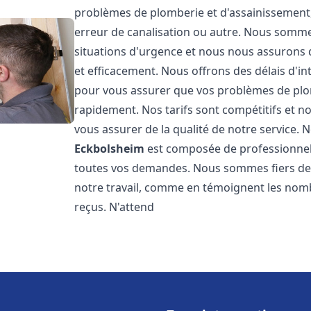
problèmes de plomberie et d'assainissement,
erreur de canalisation ou autre. Nous somme
situations d'urgence et nous nous assurons
et efficacement. Nous offrons des délais d'in
pour vous assurer que vos problèmes de plom
rapidement. Nos tarifs sont compétitifs et n
vous assurer de la qualité de notre service.
Eckbolsheim
est composée de professionnel
toutes vos demandes. Nous sommes fiers de no
notre travail, comme en témoignent les nomb
reçus. N'attend