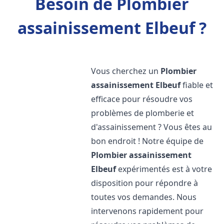
Besoin de Plombier
assainissement Elbeuf ?
Vous cherchez un
Plombier
assainissement
Elbeuf
fiable et
efficace pour résoudre vos
problèmes de plomberie et
d'assainissement ? Vous êtes au
bon endroit ! Notre équipe de
Plombier assainissement
Elbeuf
expérimentés est à votre
disposition pour répondre à
toutes vos demandes. Nous
intervenons rapidement pour