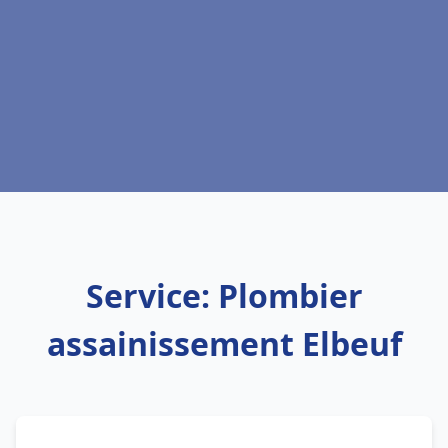
Service: Plombier
assainissement Elbeuf