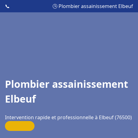
📞
🕒 Plombier assainissement Elbeuf
Plombier assainissement
Elbeuf
Intervention rapide et professionnelle à Elbeuf (76500)