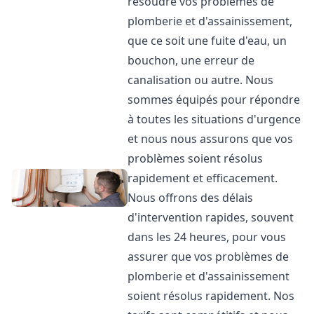
résoudre vos problèmes de
plomberie et d'assainissement,
que ce soit une fuite d'eau, un
bouchon, une erreur de
canalisation ou autre. Nous
sommes équipés pour répondre
à toutes les situations d'urgence
et nous nous assurons que vos
problèmes soient résolus
rapidement et efficacement.
Nous offrons des délais
d'intervention rapides, souvent
dans les 24 heures, pour vous
assurer que vos problèmes de
plomberie et d'assainissement
soient résolus rapidement. Nos