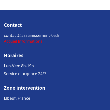
Contact
contact@assainissement-05.fr
Accueil
Informations
Horaires
Lun-Ven: 8h-19h
Service d'urgence 24/7
Zone intervention
Elbeuf, France