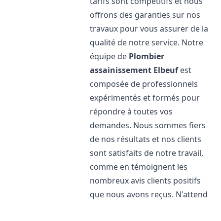
tarifs sont compétitifs et nous
offrons des garanties sur nos
travaux pour vous assurer de la
qualité de notre service. Notre
équipe de
Plombier
assainissement
Elbeuf
est
composée de professionnels
expérimentés et formés pour
répondre à toutes vos
demandes. Nous sommes fiers
de nos résultats et nos clients
sont satisfaits de notre travail,
comme en témoignent les
nombreux avis clients positifs
que nous avons reçus. N'attend