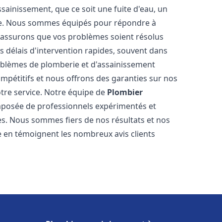
ainissement, que ce soit une fuite d'eau, un
re. Nous sommes équipés pour répondre à
s assurons que vos problèmes soient résolus
 délais d'intervention rapides, souvent dans
oblèmes de plomberie et d'assainissement
ompétitifs et nous offrons des garanties sur nos
otre service. Notre équipe de
Plombier
posée de professionnels expérimentés et
. Nous sommes fiers de nos résultats et nos
me en témoignent les nombreux avis clients