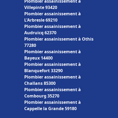
Plombier assainissement à
Villepinte 93420
Plombier assainissement à
L'Arbresle 69210
Plombier assainissement à
Audruicq 62370
Plombier assainissement à Othis
77280
Plombier assainissement à
Bayeux 14400
Plombier assainissement à
Blanquefort 33290
Plombier assainissement à
Challans 85300
Plombier assainissement à
Combourg 35270
Plombier assainissement à
Cappelle la Grande 59180