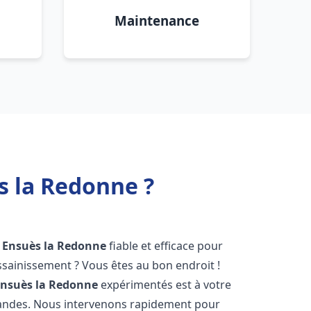
Maintenance
s la Redonne ?
Ensuès la Redonne
fiable et efficace pour
sainissement ? Vous êtes au bon endroit !
Ensuès la Redonne
expérimentés est à votre
mandes. Nous intervenons rapidement pour