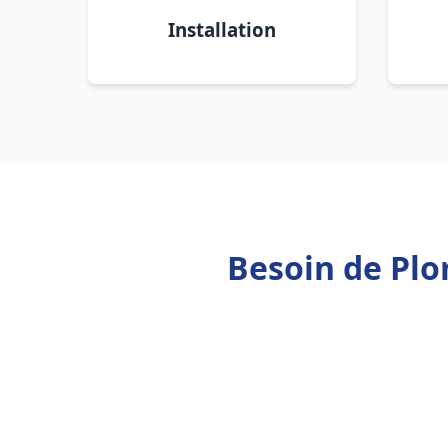
Installation
Besoin de Plo