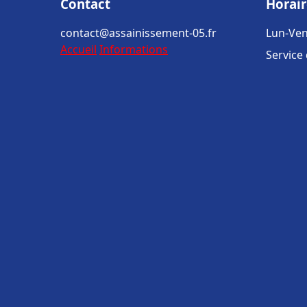
Contact
Horair
contact@assainissement-05.fr
Lun-Ven
Accueil
Informations
Service