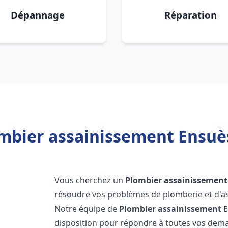
Dépannage
Réparation
mbier assainissement Ensuè
Vous cherchez un
Plombier assainissement
résoudre vos problèmes de plomberie et d'as
Notre équipe de
Plombier assainissement
disposition pour répondre à toutes vos de