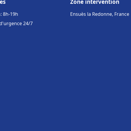
es
Zone intervention
: 8h-19h
Ensuès la Redonne, France
 d'urgence 24/7