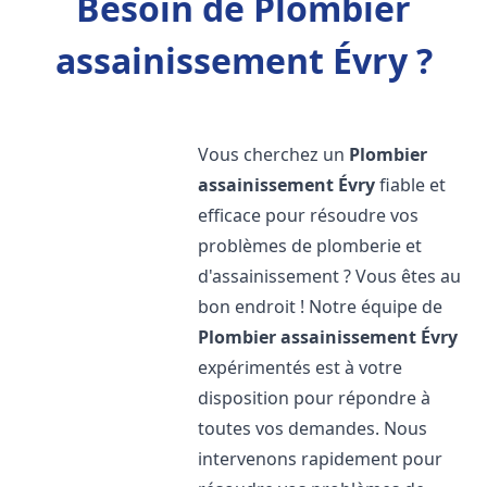
Besoin de Plombier
assainissement Évry ?
Vous cherchez un
Plombier
assainissement
Évry
fiable et
efficace pour résoudre vos
problèmes de plomberie et
d'assainissement ? Vous êtes au
bon endroit ! Notre équipe de
Plombier assainissement
Évry
expérimentés est à votre
disposition pour répondre à
toutes vos demandes. Nous
intervenons rapidement pour