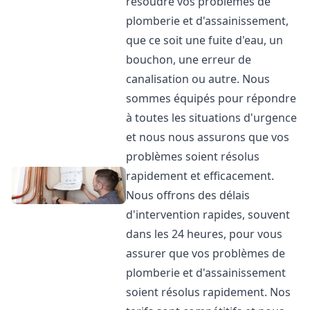
résoudre vos problèmes de
plomberie et d'assainissement,
que ce soit une fuite d'eau, un
bouchon, une erreur de
canalisation ou autre. Nous
sommes équipés pour répondre
à toutes les situations d'urgence
et nous nous assurons que vos
problèmes soient résolus
rapidement et efficacement.
Nous offrons des délais
d'intervention rapides, souvent
dans les 24 heures, pour vous
assurer que vos problèmes de
plomberie et d'assainissement
soient résolus rapidement. Nos