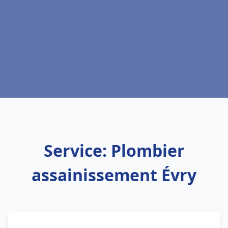
Service: Plombier
assainissement Évry