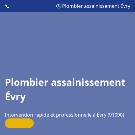
📞
🕒 Plombier assainissement Évry
Plombier assainissement
Évry
Intervention rapide et professionnelle à Évry (91090)