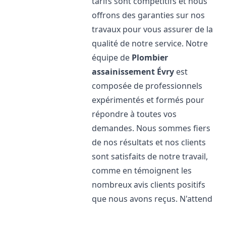
tarifs sont compétitifs et nous
offrons des garanties sur nos
travaux pour vous assurer de la
qualité de notre service. Notre
équipe de
Plombier
assainissement
Évry
est
composée de professionnels
expérimentés et formés pour
répondre à toutes vos
demandes. Nous sommes fiers
de nos résultats et nos clients
sont satisfaits de notre travail,
comme en témoignent les
nombreux avis clients positifs
que nous avons reçus. N'attend