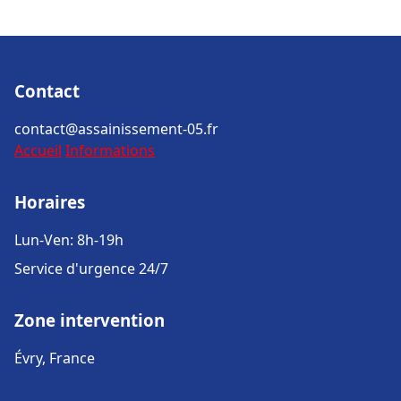
Contact
contact@assainissement-05.fr
Accueil
Informations
Horaires
Lun-Ven: 8h-19h
Service d'urgence 24/7
Zone intervention
Évry, France