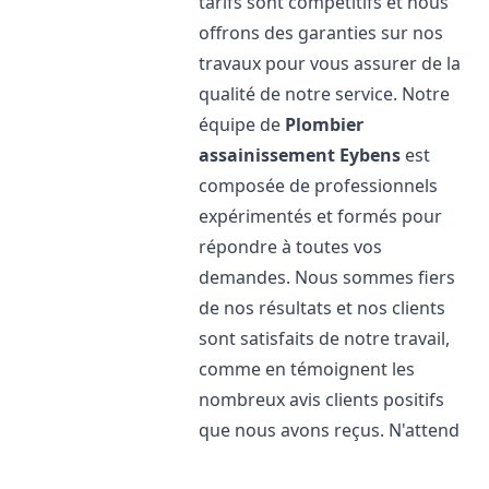
tarifs sont compétitifs et nous
offrons des garanties sur nos
travaux pour vous assurer de la
qualité de notre service. Notre
équipe de
Plombier
assainissement
Eybens
est
composée de professionnels
expérimentés et formés pour
répondre à toutes vos
demandes. Nous sommes fiers
de nos résultats et nos clients
sont satisfaits de notre travail,
comme en témoignent les
nombreux avis clients positifs
que nous avons reçus. N'attend