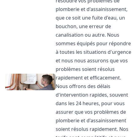
résoudre vos problèmes de
plomberie et d'assainissement,
que ce soit une fuite d'eau, un
bouchon, une erreur de
canalisation ou autre. Nous
sommes équipés pour répondre
à toutes les situations d'urgence
et nous nous assurons que vos
problèmes soient résolus
rapidement et efficacement.
Nous offrons des délais
d'intervention rapides, souvent
dans les 24 heures, pour vous
assurer que vos problèmes de
plomberie et d'assainissement
soient résolus rapidement. Nos