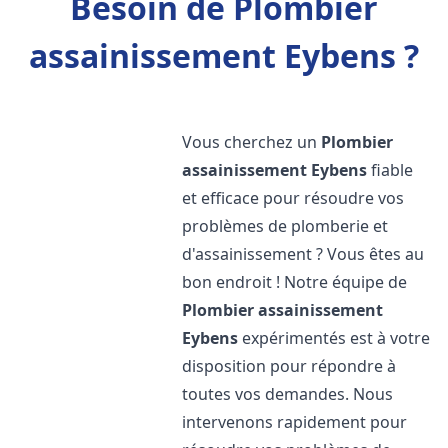
Besoin de Plombier
assainissement Eybens ?
Vous cherchez un
Plombier
assainissement
Eybens
fiable
et efficace pour résoudre vos
problèmes de plomberie et
d'assainissement ? Vous êtes au
bon endroit ! Notre équipe de
Plombier assainissement
Eybens
expérimentés est à votre
disposition pour répondre à
toutes vos demandes. Nous
intervenons rapidement pour