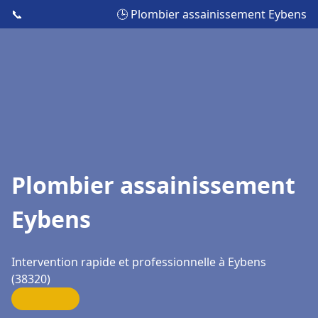
📞
🕒 Plombier assainissement Eybens
Plombier assainissement
Eybens
Intervention rapide et professionnelle à Eybens
(38320)