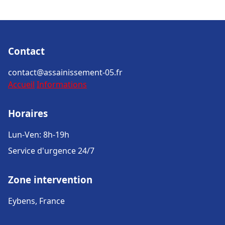
Contact
contact@assainissement-05.fr
Accueil
Informations
Horaires
Lun-Ven: 8h-19h
Service d'urgence 24/7
Zone intervention
Eybens, France