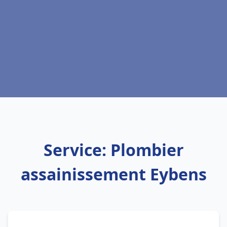
Service: Plombier
assainissement Eybens