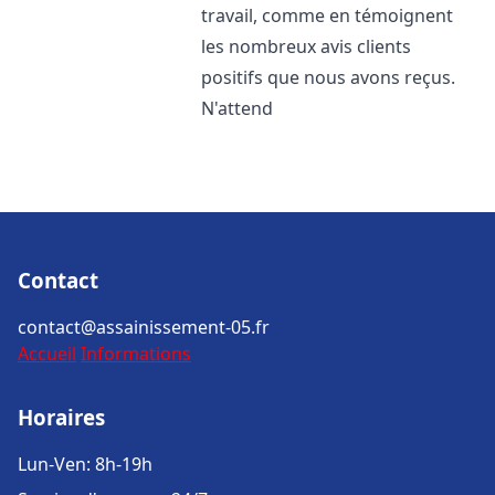
travail, comme en témoignent
les nombreux avis clients
positifs que nous avons reçus.
N'attend
Contact
contact@assainissement-05.fr
Accueil
Informations
Horaires
Lun-Ven: 8h-19h