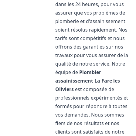
dans les 24 heures, pour vous
assurer que vos problèmes de
plomberie et d'assainissement
soient résolus rapidement. Nos
tarifs sont compétitifs et nous
offrons des garanties sur nos
travaux pour vous assurer de la
qualité de notre service. Notre
équipe de
Plombier
assainissement
La Fare les
Oliviers
est composée de
professionnels expérimentés et
formés pour répondre à toutes
vos demandes. Nous sommes
fiers de nos résultats et nos
clients sont satisfaits de notre