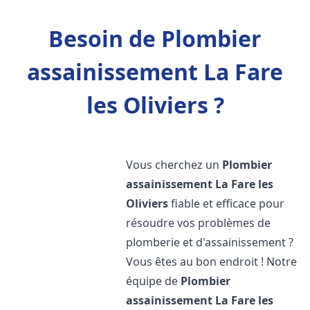
Besoin de Plombier
assainissement La Fare
les Oliviers ?
Vous cherchez un
Plombier
assainissement
La Fare les
Oliviers
fiable et efficace pour
résoudre vos problèmes de
plomberie et d'assainissement ?
Vous êtes au bon endroit ! Notre
équipe de
Plombier
assainissement
La Fare les