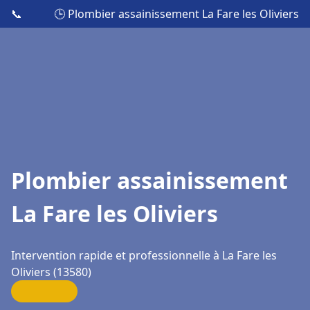
📞
🕒 Plombier assainissement La Fare les Oliviers
Plombier assainissement
La Fare les Oliviers
Intervention rapide et professionnelle à La Fare les
Oliviers (13580)