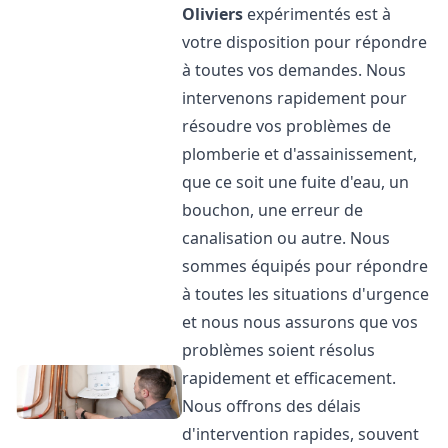
Oliviers
expérimentés est à
votre disposition pour répondre
à toutes vos demandes. Nous
intervenons rapidement pour
résoudre vos problèmes de
plomberie et d'assainissement,
que ce soit une fuite d'eau, un
bouchon, une erreur de
canalisation ou autre. Nous
sommes équipés pour répondre
à toutes les situations d'urgence
et nous nous assurons que vos
problèmes soient résolus
rapidement et efficacement.
Nous offrons des délais
d'intervention rapides, souvent