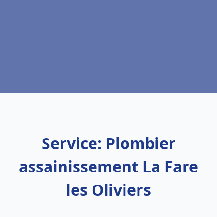
Service: Plombier
assainissement La Fare
les Oliviers