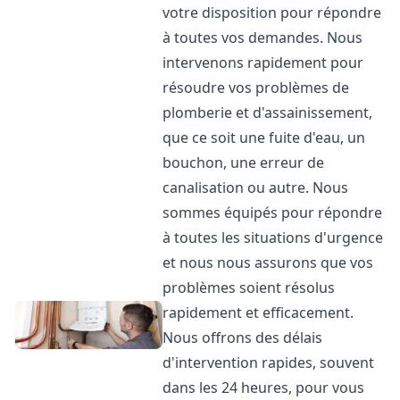
votre disposition pour répondre
à toutes vos demandes. Nous
intervenons rapidement pour
résoudre vos problèmes de
plomberie et d'assainissement,
que ce soit une fuite d'eau, un
bouchon, une erreur de
canalisation ou autre. Nous
sommes équipés pour répondre
à toutes les situations d'urgence
et nous nous assurons que vos
problèmes soient résolus
rapidement et efficacement.
Nous offrons des délais
d'intervention rapides, souvent
dans les 24 heures, pour vous