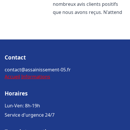
nombreux avis clients positifs
que nous avons reçus. N'attend
Contact
contact@assainissement-05.fr
Accueil
Informations
Horaires
Lun-Ven: 8h-19h
Service d'urgence 24/7