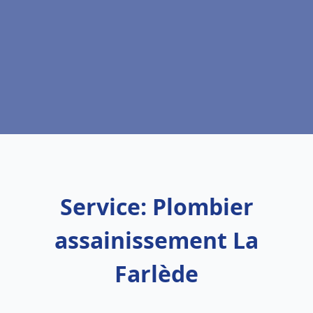
Service: Plombier
assainissement La
Farlède