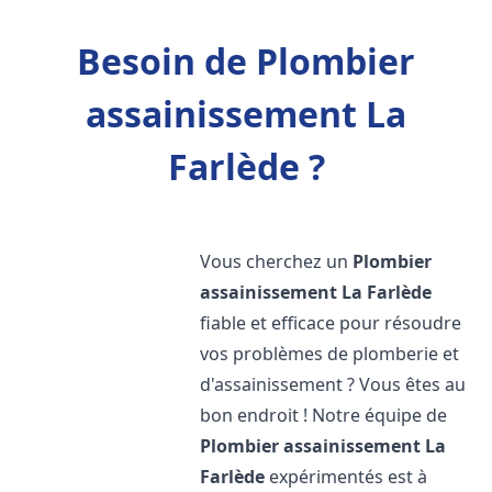
Besoin de Plombier
assainissement La
Farlède ?
Vous cherchez un
Plombier
assainissement
La Farlède
fiable et efficace pour résoudre
vos problèmes de plomberie et
d'assainissement ? Vous êtes au
bon endroit ! Notre équipe de
Plombier assainissement
La
Farlède
expérimentés est à