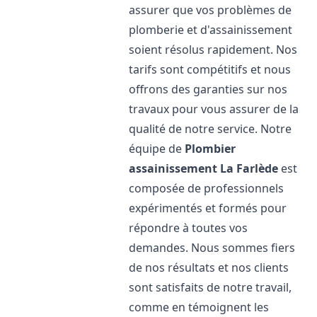
assurer que vos problèmes de
plomberie et d'assainissement
soient résolus rapidement. Nos
tarifs sont compétitifs et nous
offrons des garanties sur nos
travaux pour vous assurer de la
qualité de notre service. Notre
équipe de
Plombier
assainissement
La Farlède
est
composée de professionnels
expérimentés et formés pour
répondre à toutes vos
demandes. Nous sommes fiers
de nos résultats et nos clients
sont satisfaits de notre travail,
comme en témoignent les