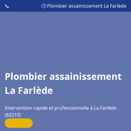
📞
🕒 Plombier assainissement La Farlède
Plombier assainissement
La Farlède
Intervention rapide et professionnelle à La Farlède
(83210)