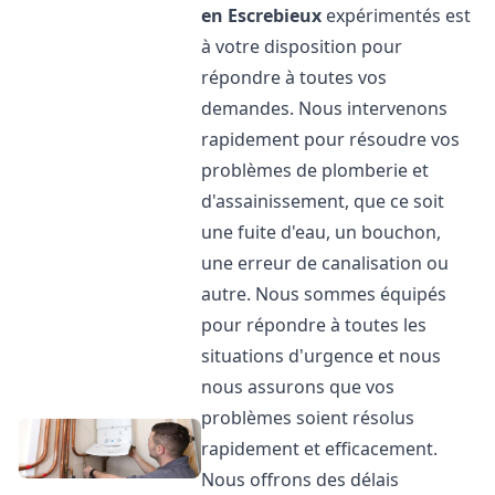
en Escrebieux
expérimentés est
à votre disposition pour
répondre à toutes vos
demandes. Nous intervenons
rapidement pour résoudre vos
problèmes de plomberie et
d'assainissement, que ce soit
une fuite d'eau, un bouchon,
une erreur de canalisation ou
autre. Nous sommes équipés
pour répondre à toutes les
situations d'urgence et nous
nous assurons que vos
problèmes soient résolus
rapidement et efficacement.
Nous offrons des délais