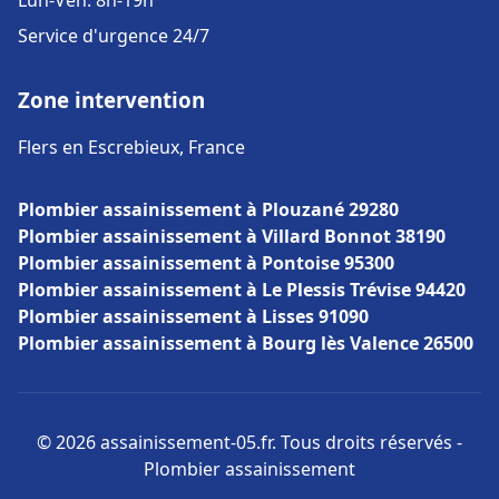
Lun-Ven: 8h-19h
Service d'urgence 24/7
Zone intervention
Flers en Escrebieux, France
Plombier assainissement à Plouzané 29280
Plombier assainissement à Villard Bonnot 38190
Plombier assainissement à Pontoise 95300
Plombier assainissement à Le Plessis Trévise 94420
Plombier assainissement à Lisses 91090
Plombier assainissement à Bourg lès Valence 26500
© 2026 assainissement-05.fr. Tous droits réservés -
Plombier assainissement