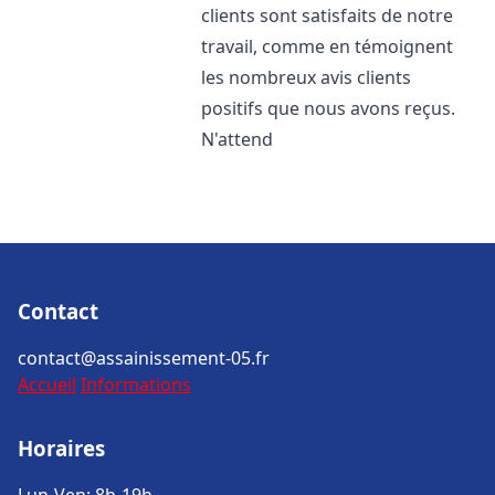
clients sont satisfaits de notre
travail, comme en témoignent
les nombreux avis clients
positifs que nous avons reçus.
N'attend
Contact
contact@assainissement-05.fr
Accueil
Informations
Horaires