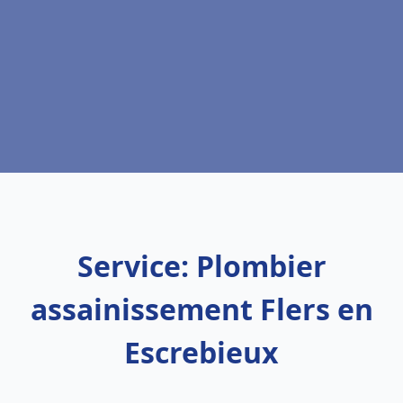
Service: Plombier
assainissement Flers en
Escrebieux