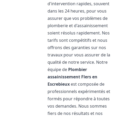
d'intervention rapides, souvent
dans les 24 heures, pour vous
assurer que vos problèmes de
plomberie et d'assainissement
soient résolus rapidement. Nos
tarifs sont compétitifs et nous
offrons des garanties sur nos
travaux pour vous assurer de la
qualité de notre service. Notre
équipe de
Plombier
assainissement
Flers en
Escrebieux
est composée de
professionnels expérimentés et
formés pour répondre à toutes
vos demandes. Nous sommes
fiers de nos résultats et nos