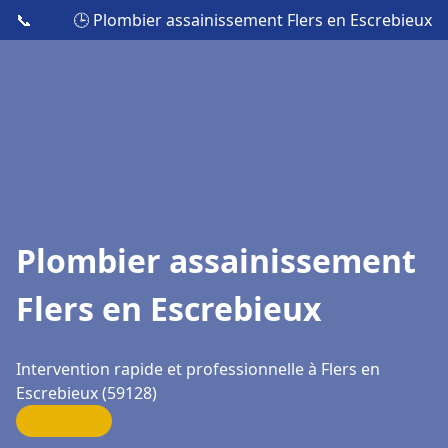
📞
🕒 Plombier assainissement Flers en Escrebieux
Plombier assainissement
Flers en Escrebieux
Intervention rapide et professionnelle à Flers en
Escrebieux (59128)