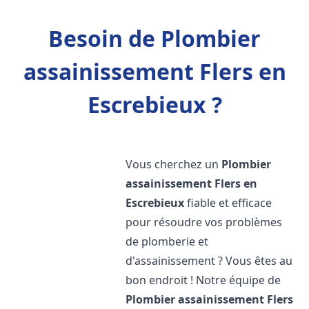
Besoin de Plombier
assainissement Flers en
Escrebieux ?
Vous cherchez un
Plombier
assainissement
Flers en
Escrebieux
fiable et efficace
pour résoudre vos problèmes
de plomberie et
d'assainissement ? Vous êtes au
bon endroit ! Notre équipe de
Plombier assainissement
Flers