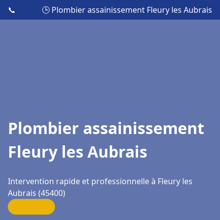
📞
🕒 Plombier assainissement Fleury les Aubrais
Plombier assainissement
Fleury les Aubrais
Intervention rapide et professionnelle à Fleury les
Aubrais (45400)