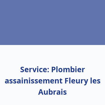
Service: Plombier
assainissement Fleury les
Aubrais