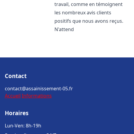
travail, comme en témoignent
les nombreux avis clients
positifs que nous avons reçus.
N'attend
Contact
contact@assainissement-05.fr
Accueil
Informations
Horaires
Lun-Ven: 8h-19h