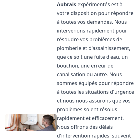
Aubrais
expérimentés est à
votre disposition pour répondre
à toutes vos demandes. Nous
intervenons rapidement pour
résoudre vos problèmes de
plomberie et d'assainissement,
que ce soit une fuite d'eau, un
bouchon, une erreur de
canalisation ou autre. Nous
sommes équipés pour répondre
à toutes les situations d'urgence
et nous nous assurons que vos
problèmes soient résolus
rapidement et efficacement.
Nous offrons des délais
d'intervention rapides, souvent