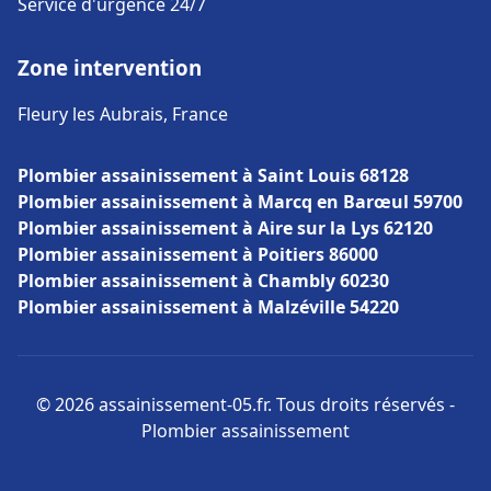
Service d'urgence 24/7
Zone intervention
Fleury les Aubrais, France
Plombier assainissement à Saint Louis 68128
Plombier assainissement à Marcq en Barœul 59700
Plombier assainissement à Aire sur la Lys 62120
Plombier assainissement à Poitiers 86000
Plombier assainissement à Chambly 60230
Plombier assainissement à Malzéville 54220
© 2026 assainissement-05.fr. Tous droits réservés -
Plombier assainissement