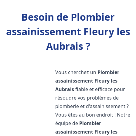
Besoin de Plombier
assainissement Fleury les
Aubrais ?
Vous cherchez un
Plombier
assainissement
Fleury les
Aubrais
fiable et efficace pour
résoudre vos problèmes de
plomberie et d'assainissement ?
Vous êtes au bon endroit ! Notre
équipe de
Plombier
assainissement
Fleury les