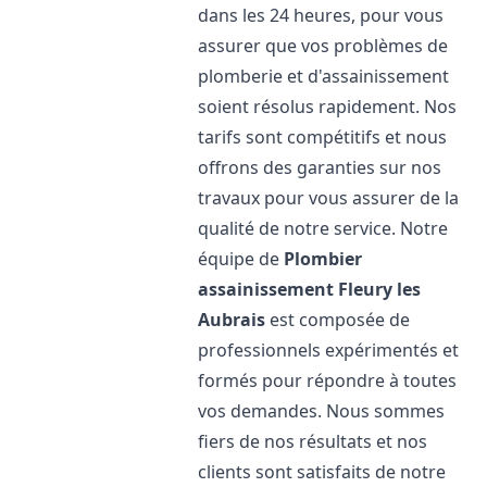
dans les 24 heures, pour vous
assurer que vos problèmes de
plomberie et d'assainissement
soient résolus rapidement. Nos
tarifs sont compétitifs et nous
offrons des garanties sur nos
travaux pour vous assurer de la
qualité de notre service. Notre
équipe de
Plombier
assainissement
Fleury les
Aubrais
est composée de
professionnels expérimentés et
formés pour répondre à toutes
vos demandes. Nous sommes
fiers de nos résultats et nos
clients sont satisfaits de notre