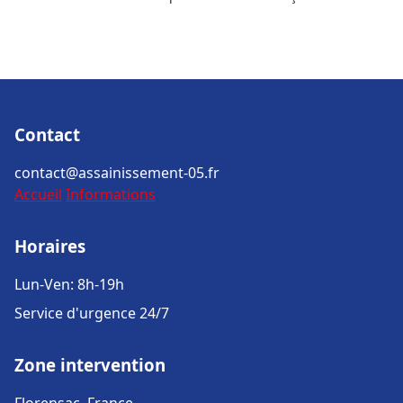
Contact
contact@assainissement-05.fr
Accueil
Informations
Horaires
Lun-Ven: 8h-19h
Service d'urgence 24/7
Zone intervention