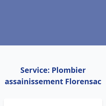
Service: Plombier
assainissement Florensac