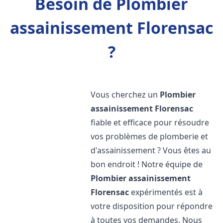
Besoin de Plombier
assainissement Florensac
?
Vous cherchez un
Plombier
assainissement
Florensac
fiable et efficace pour résoudre
vos problèmes de plomberie et
d'assainissement ? Vous êtes au
bon endroit ! Notre équipe de
Plombier assainissement
Florensac
expérimentés est à
votre disposition pour répondre
à toutes vos demandes. Nous