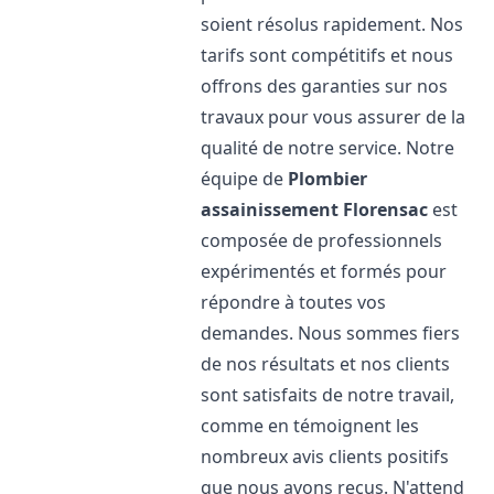
soient résolus rapidement. Nos
tarifs sont compétitifs et nous
offrons des garanties sur nos
travaux pour vous assurer de la
qualité de notre service. Notre
équipe de
Plombier
assainissement
Florensac
est
composée de professionnels
expérimentés et formés pour
répondre à toutes vos
demandes. Nous sommes fiers
de nos résultats et nos clients
sont satisfaits de notre travail,
comme en témoignent les
nombreux avis clients positifs
que nous avons reçus. N'attend