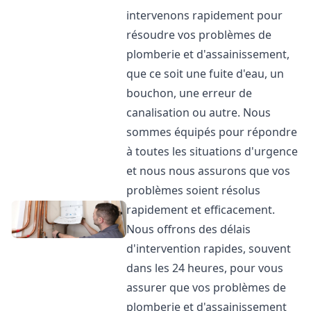
intervenons rapidement pour
résoudre vos problèmes de
plomberie et d'assainissement,
que ce soit une fuite d'eau, un
bouchon, une erreur de
canalisation ou autre. Nous
sommes équipés pour répondre
à toutes les situations d'urgence
et nous nous assurons que vos
problèmes soient résolus
rapidement et efficacement.
Nous offrons des délais
d'intervention rapides, souvent
dans les 24 heures, pour vous
assurer que vos problèmes de
plomberie et d'assainissement