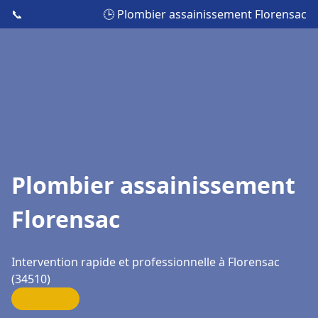
📞
🕒 Plombier assainissement Florensac
Plombier assainissement
Florensac
Intervention rapide et professionnelle à Florensac
(34510)