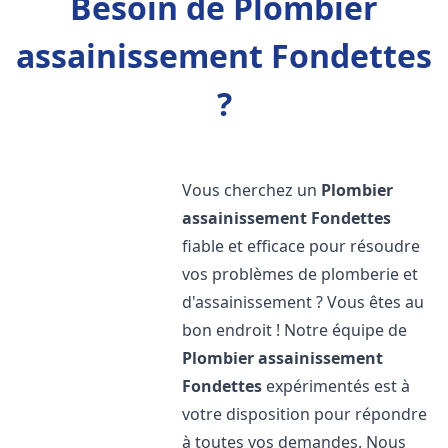
Besoin de Plombier
assainissement Fondettes
?
Vous cherchez un
Plombier
assainissement
Fondettes
fiable et efficace pour résoudre
vos problèmes de plomberie et
d'assainissement ? Vous êtes au
bon endroit ! Notre équipe de
Plombier assainissement
Fondettes
expérimentés est à
votre disposition pour répondre
à toutes vos demandes. Nous