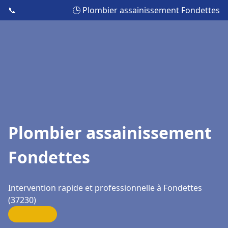
📞
🕒 Plombier assainissement Fondettes
Plombier assainissement
Fondettes
Intervention rapide et professionnelle à Fondettes
(37230)