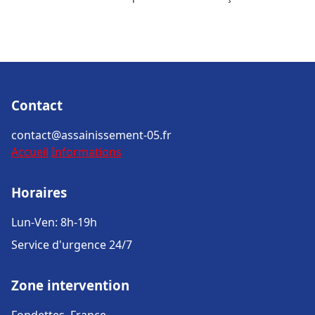
Contact
contact@assainissement-05.fr
Accueil
Informations
Horaires
Lun-Ven: 8h-19h
Service d'urgence 24/7
Zone intervention