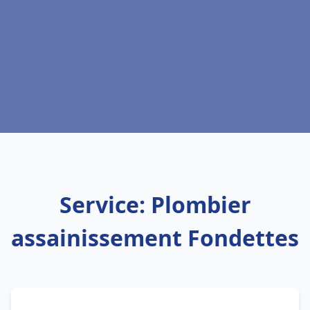
Service: Plombier
assainissement Fondettes