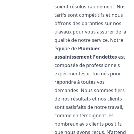
soient résolus rapidement. Nos
tarifs sont compétitifs et nous
offrons des garanties sur nos
travaux pour vous assurer de la
qualité de notre service. Notre
équipe de
Plombier
assainissement
Fondettes
est
composée de professionnels
expérimentés et formés pour
répondre à toutes vos
demandes. Nous sommes fiers
de nos résultats et nos clients
sont satisfaits de notre travail,
comme en témoignent les
nombreux avis clients positifs
que nous avons reçus. N'attend