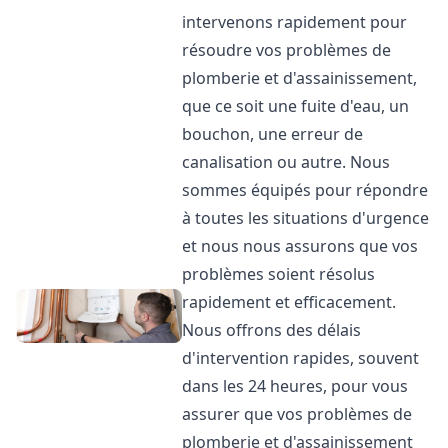
intervenons rapidement pour
résoudre vos problèmes de
plomberie et d'assainissement,
que ce soit une fuite d'eau, un
bouchon, une erreur de
canalisation ou autre. Nous
sommes équipés pour répondre
à toutes les situations d'urgence
et nous nous assurons que vos
problèmes soient résolus
rapidement et efficacement.
Nous offrons des délais
d'intervention rapides, souvent
dans les 24 heures, pour vous
assurer que vos problèmes de
plomberie et d'assainissement