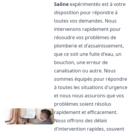
Saône
expérimentés est à votre
disposition pour répondre à
toutes vos demandes. Nous
intervenons rapidement pour
résoudre vos problèmes de
plomberie et d'assainissement,
que ce soit une fuite d'eau, un
bouchon, une erreur de
canalisation ou autre. Nous
sommes équipés pour répondre
à toutes les situations d'urgence
et nous nous assurons que vos
problèmes soient résolus
rapidement et efficacement.
Nous offrons des délais
d'intervention rapides, souvent