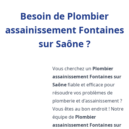
Besoin de Plombier
assainissement Fontaines
sur Saône ?
Vous cherchez un
Plombier
assainissement
Fontaines sur
Saône
fiable et efficace pour
résoudre vos problèmes de
plomberie et d'assainissement ?
Vous êtes au bon endroit ! Notre
équipe de
Plombier
assainissement
Fontaines sur