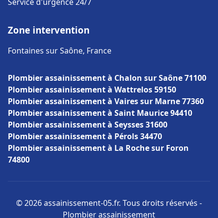
Service d'urgence 24/7
Zone intervention
Fontaines sur Saône, France
Plombier assainissement à Chalon sur Saône 71100
Plombier assainissement à Wattrelos 59150
Plombier assainissement à Vaires sur Marne 77360
Plombier assainissement à Saint Maurice 94410
Plombier assainissement à Seysses 31600
Plombier assainissement à Pérols 34470
Plombier assainissement à La Roche sur Foron
74800
© 2026 assainissement-05.fr. Tous droits réservés -
Plombier assainissement