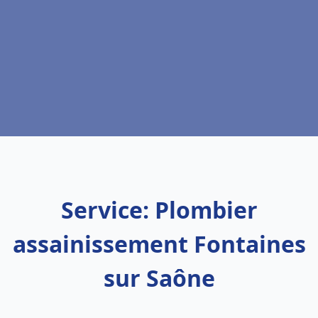
Service: Plombier
assainissement Fontaines
sur Saône