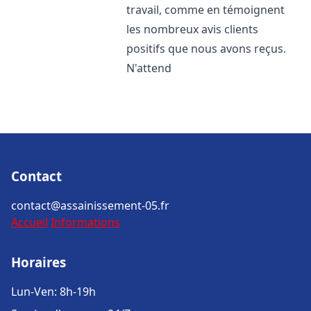
travail, comme en témoignent
les nombreux avis clients
positifs que nous avons reçus.
N'attend
Contact
contact@assainissement-05.fr
Accueil
Informations
Horaires
Lun-Ven: 8h-19h