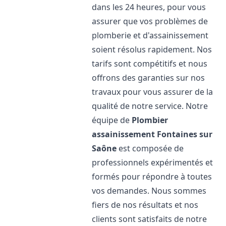
dans les 24 heures, pour vous
assurer que vos problèmes de
plomberie et d'assainissement
soient résolus rapidement. Nos
tarifs sont compétitifs et nous
offrons des garanties sur nos
travaux pour vous assurer de la
qualité de notre service. Notre
équipe de
Plombier
assainissement
Fontaines sur
Saône
est composée de
professionnels expérimentés et
formés pour répondre à toutes
vos demandes. Nous sommes
fiers de nos résultats et nos
clients sont satisfaits de notre