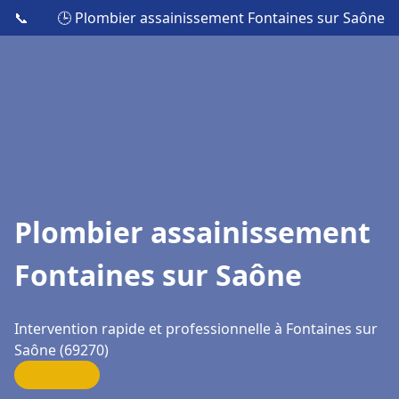
📞
🕒 Plombier assainissement Fontaines sur Saône
Plombier assainissement
Fontaines sur Saône
Intervention rapide et professionnelle à Fontaines sur
Saône (69270)