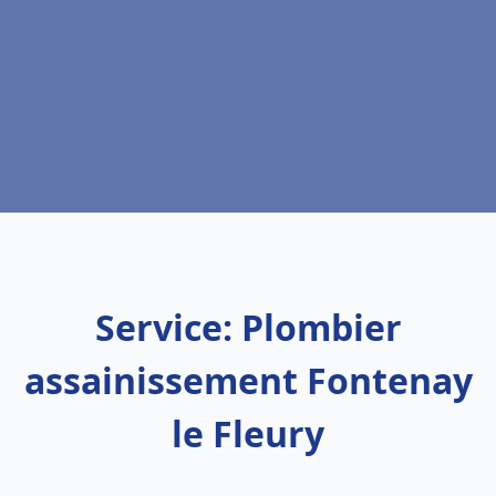
Service: Plombier
assainissement Fontenay
le Fleury