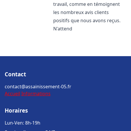
travail, comme en témoignent
les nombreux avis clients
positifs que nous avons reçus.
N'attend
Contact
contact@assainissement-05.fr
Accueil
Informations
Horaires
Lun-Ven: 8h-19h