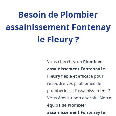
Besoin de Plombier
assainissement Fontenay
le Fleury ?
Vous cherchez un
Plombier
assainissement
Fontenay le
Fleury
fiable et efficace pour
résoudre vos problèmes de
plomberie et d'assainissement ?
Vous êtes au bon endroit ! Notre
équipe de
Plombier
assainissement
Fontenay le