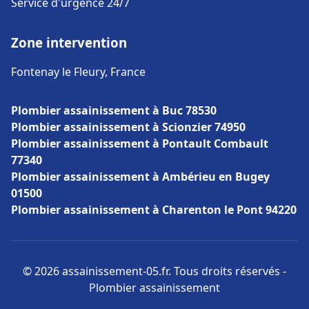
Service d'urgence 24/7
Zone intervention
Fontenay le Fleury, France
Plombier assainissement à Buc 78530
Plombier assainissement à Scionzier 74950
Plombier assainissement à Pontault Combault
77340
Plombier assainissement à Ambérieu en Bugey
01500
Plombier assainissement à Charenton le Pont 94220
© 2026 assainissement-05.fr. Tous droits réservés -
Plombier assainissement