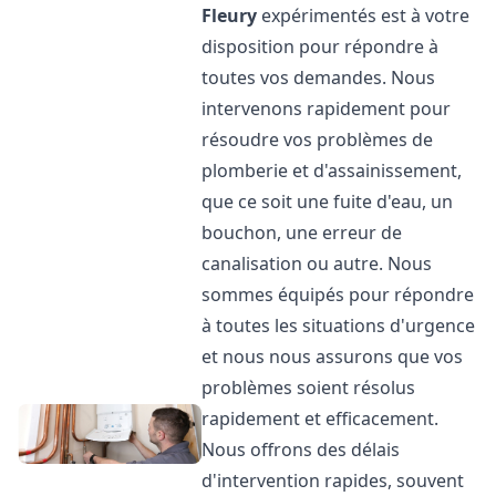
Fleury
expérimentés est à votre
disposition pour répondre à
toutes vos demandes. Nous
intervenons rapidement pour
résoudre vos problèmes de
plomberie et d'assainissement,
que ce soit une fuite d'eau, un
bouchon, une erreur de
canalisation ou autre. Nous
sommes équipés pour répondre
à toutes les situations d'urgence
et nous nous assurons que vos
problèmes soient résolus
rapidement et efficacement.
Nous offrons des délais
d'intervention rapides, souvent