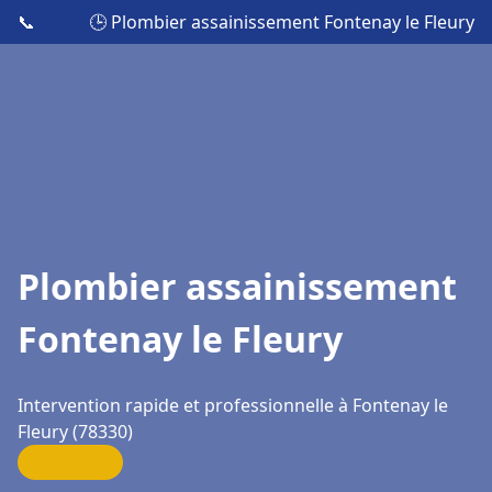
📞
🕒 Plombier assainissement Fontenay le Fleury
Plombier assainissement
Fontenay le Fleury
Intervention rapide et professionnelle à Fontenay le
Fleury (78330)