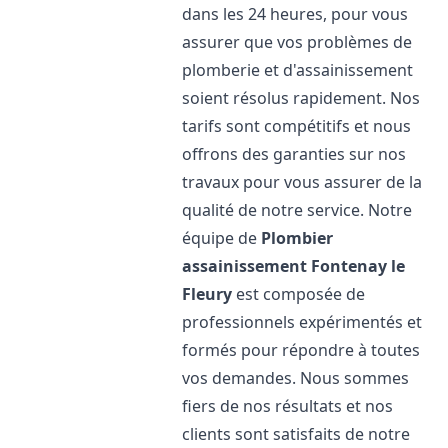
dans les 24 heures, pour vous
assurer que vos problèmes de
plomberie et d'assainissement
soient résolus rapidement. Nos
tarifs sont compétitifs et nous
offrons des garanties sur nos
travaux pour vous assurer de la
qualité de notre service. Notre
équipe de
Plombier
assainissement
Fontenay le
Fleury
est composée de
professionnels expérimentés et
formés pour répondre à toutes
vos demandes. Nous sommes
fiers de nos résultats et nos
clients sont satisfaits de notre