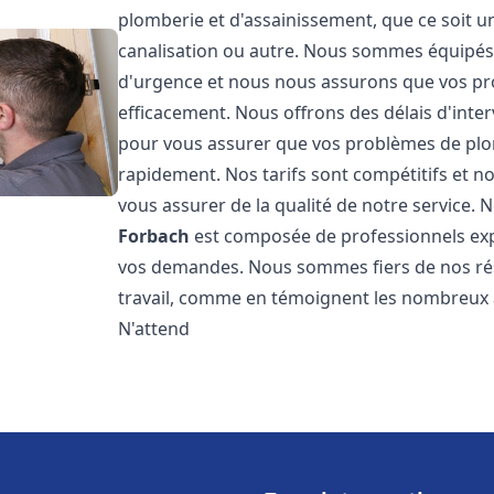
plomberie et d'assainissement, que ce soit u
canalisation ou autre. Nous sommes équipés 
d'urgence et nous nous assurons que vos pr
efficacement. Nous offrons des délais d'inte
pour vous assurer que vos problèmes de plom
rapidement. Nos tarifs sont compétitifs et n
vous assurer de la qualité de notre service.
Forbach
est composée de professionnels ex
vos demandes. Nous sommes fiers de nos résul
travail, comme en témoignent les nombreux av
N'attend