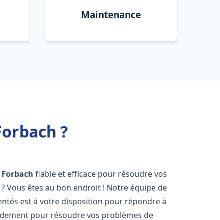
Maintenance
Forbach ?
Forbach
fiable et efficace pour résoudre vos
? Vous êtes au bon endroit ! Notre équipe de
ntés est à votre disposition pour répondre à
idement pour résoudre vos problèmes de