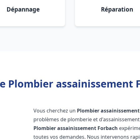
Dépannage
Réparation
e Plombier assainissement 
Vous cherchez un
Plombier assainissement
problèmes de plomberie et d'assainissement 
Plombier assainissement
Forbach
expérime
toutes vos demandes. Nous intervenons rap