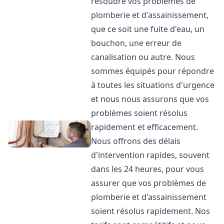
résoudre vos problèmes de
plomberie et d'assainissement,
que ce soit une fuite d'eau, un
bouchon, une erreur de
canalisation ou autre. Nous
sommes équipés pour répondre
à toutes les situations d'urgence
et nous nous assurons que vos
problèmes soient résolus
rapidement et efficacement.
Nous offrons des délais
d'intervention rapides, souvent
dans les 24 heures, pour vous
assurer que vos problèmes de
plomberie et d'assainissement
soient résolus rapidement. Nos