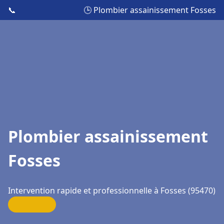
📞
🕒 Plombier assainissement Fosses
Plombier assainissement
Fosses
Intervention rapide et professionnelle à Fosses (95470)