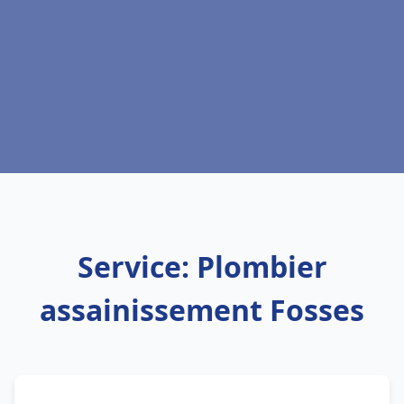
Service: Plombier
assainissement Fosses