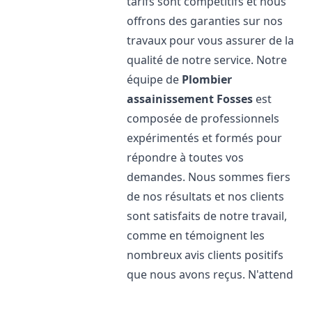
tarifs sont compétitifs et nous
offrons des garanties sur nos
travaux pour vous assurer de la
qualité de notre service. Notre
équipe de
Plombier
assainissement
Fosses
est
composée de professionnels
expérimentés et formés pour
répondre à toutes vos
demandes. Nous sommes fiers
de nos résultats et nos clients
sont satisfaits de notre travail,
comme en témoignent les
nombreux avis clients positifs
que nous avons reçus. N'attend