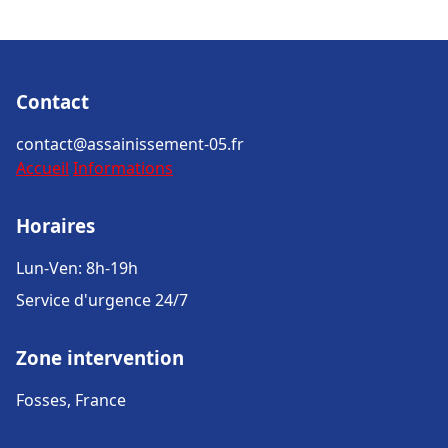
Contact
contact@assainissement-05.fr
Accueil
Informations
Horaires
Lun-Ven: 8h-19h
Service d'urgence 24/7
Zone intervention
Fosses, France