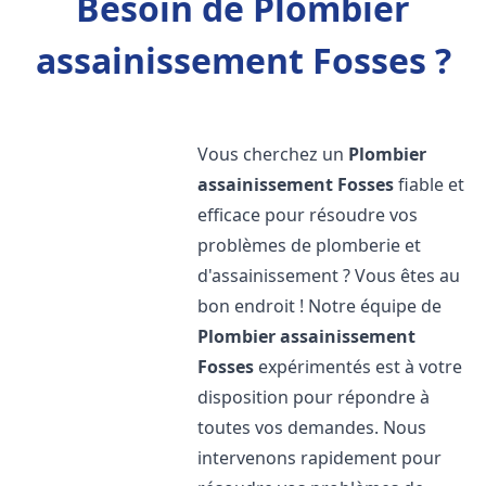
Besoin de Plombier
assainissement Fosses ?
Vous cherchez un
Plombier
assainissement
Fosses
fiable et
efficace pour résoudre vos
problèmes de plomberie et
d'assainissement ? Vous êtes au
bon endroit ! Notre équipe de
Plombier assainissement
Fosses
expérimentés est à votre
disposition pour répondre à
toutes vos demandes. Nous
intervenons rapidement pour