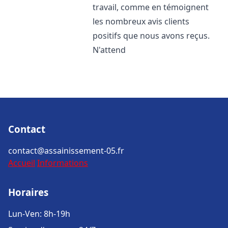
travail, comme en témoignent
les nombreux avis clients
positifs que nous avons reçus.
N'attend
Contact
contact@assainissement-05.fr
Accueil
Informations
Horaires
Lun-Ven: 8h-19h