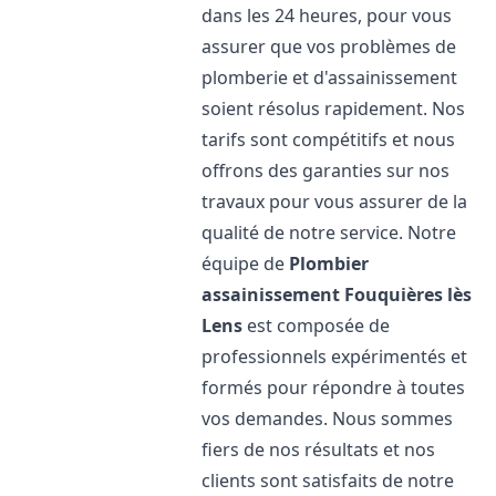
dans les 24 heures, pour vous
assurer que vos problèmes de
plomberie et d'assainissement
soient résolus rapidement. Nos
tarifs sont compétitifs et nous
offrons des garanties sur nos
travaux pour vous assurer de la
qualité de notre service. Notre
équipe de
Plombier
assainissement
Fouquières lès
Lens
est composée de
professionnels expérimentés et
formés pour répondre à toutes
vos demandes. Nous sommes
fiers de nos résultats et nos
clients sont satisfaits de notre