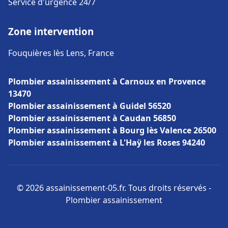
Service d'urgence 24/7
Zone intervention
Fouquières lès Lens, France
Plombier assainissement à Carnoux en Provence
13470
Plombier assainissement à Guidel 56520
Plombier assainissement à Caudan 56850
Plombier assainissement à Bourg lès Valence 26500
Plombier assainissement à L'Haÿ les Roses 94240
© 2026 assainissement-05.fr. Tous droits réservés -
Plombier assainissement