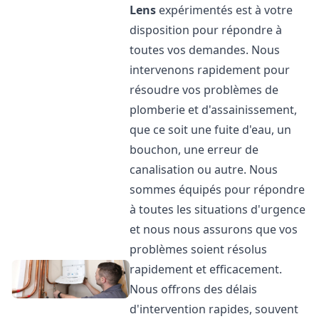
Lens
expérimentés est à votre
disposition pour répondre à
toutes vos demandes. Nous
intervenons rapidement pour
résoudre vos problèmes de
plomberie et d'assainissement,
que ce soit une fuite d'eau, un
bouchon, une erreur de
canalisation ou autre. Nous
sommes équipés pour répondre
à toutes les situations d'urgence
et nous nous assurons que vos
problèmes soient résolus
rapidement et efficacement.
Nous offrons des délais
d'intervention rapides, souvent