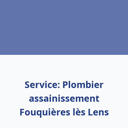
Service: Plombier
assainissement
Fouquières lès Lens