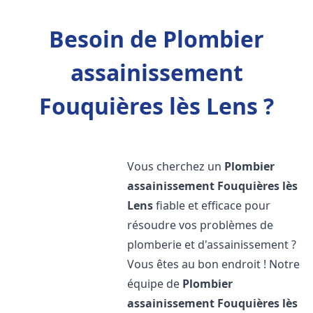
Besoin de Plombier
assainissement
Fouquières lès Lens ?
Vous cherchez un
Plombier
assainissement
Fouquières lès
Lens
fiable et efficace pour
résoudre vos problèmes de
plomberie et d'assainissement ?
Vous êtes au bon endroit ! Notre
équipe de
Plombier
assainissement
Fouquières lès