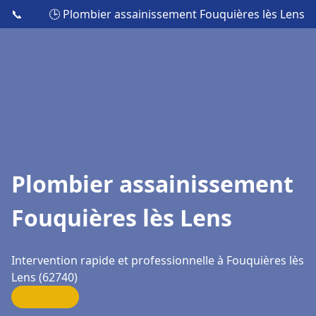
📞
🕒 Plombier assainissement Fouquières lès Lens
Plombier assainissement
Fouquières lès Lens
Intervention rapide et professionnelle à Fouquières lès
Lens (62740)