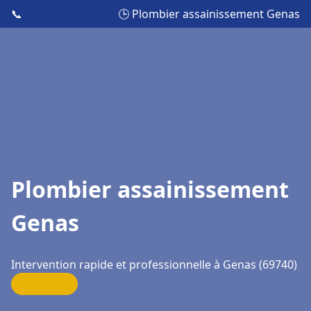
📞
🕒 Plombier assainissement Genas
Plombier assainissement
Genas
Intervention rapide et professionnelle à Genas (69740)