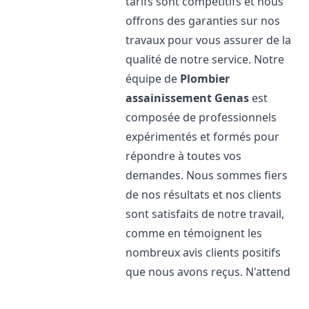
tarifs sont compétitifs et nous
offrons des garanties sur nos
travaux pour vous assurer de la
qualité de notre service. Notre
équipe de
Plombier
assainissement
Genas
est
composée de professionnels
expérimentés et formés pour
répondre à toutes vos
demandes. Nous sommes fiers
de nos résultats et nos clients
sont satisfaits de notre travail,
comme en témoignent les
nombreux avis clients positifs
que nous avons reçus. N'attend