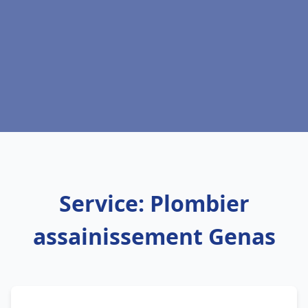
Service: Plombier
assainissement Genas