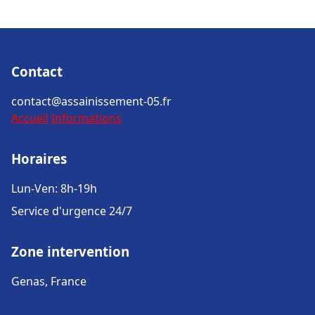
Contact
contact@assainissement-05.fr
Accueil
Informations
Horaires
Lun-Ven: 8h-19h
Service d'urgence 24/7
Zone intervention
Genas, France