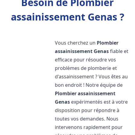
Besoin de Plombier
assainissement Genas ?
Vous cherchez un
Plombier
assainissement
Genas
fiable et
efficace pour résoudre vos
problèmes de plomberie et
d'assainissement ? Vous êtes au
bon endroit ! Notre équipe de
Plombier assainissement
Genas
expérimentés est à votre
disposition pour répondre à
toutes vos demandes. Nous
intervenons rapidement pour