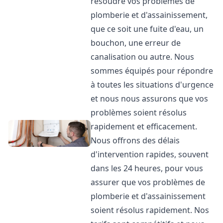
résoudre vos problèmes de
plomberie et d'assainissement,
que ce soit une fuite d'eau, un
bouchon, une erreur de
canalisation ou autre. Nous
sommes équipés pour répondre
à toutes les situations d'urgence
et nous nous assurons que vos
problèmes soient résolus
rapidement et efficacement.
Nous offrons des délais
d'intervention rapides, souvent
dans les 24 heures, pour vous
assurer que vos problèmes de
plomberie et d'assainissement
soient résolus rapidement. Nos