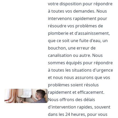
votre disposition pour répondre
à toutes vos demandes. Nous
intervenons rapidement pour
résoudre vos problèmes de
plomberie et d'assainissement,
que ce soit une fuite d'eau, un
bouchon, une erreur de
canalisation ou autre. Nous
sommes équipés pour répondre
à toutes les situations d'urgence
et nous nous assurons que vos
problèmes soient résolus
rapidement et efficacement.
Nous offrons des délais
d'intervention rapides, souvent
dans les 24 heures, pour vous