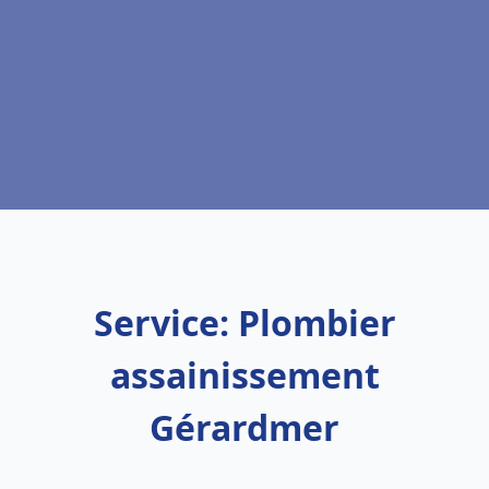
Service: Plombier
assainissement
Gérardmer