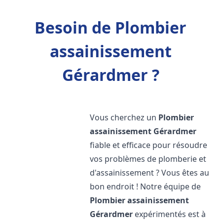
Besoin de Plombier
assainissement
Gérardmer ?
Vous cherchez un
Plombier
assainissement
Gérardmer
fiable et efficace pour résoudre
vos problèmes de plomberie et
d'assainissement ? Vous êtes au
bon endroit ! Notre équipe de
Plombier assainissement
Gérardmer
expérimentés est à