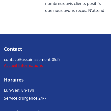
nombreux avis clients positifs
que nous avons reçus. N'attend
Contact
contact@assainissement-05.fr
Accueil
Informations
Horaires
Lun-Ven: 8h-19h
Service d'urgence 24/7