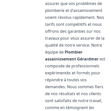
assurer que vos problèmes de
plomberie et d'assainissement
soient résolus rapidement. Nos
tarifs sont compétitifs et nous
offrons des garanties sur nos
travaux pour vous assurer de la
qualité de notre service. Notre
équipe de
Plombier
assainissement
Gérardmer
est
composée de professionnels
expérimentés et formés pour
répondre à toutes vos
demandes. Nous sommes fiers
de nos résultats et nos clients
sont satisfaits de notre travail,
comme en témoignent les