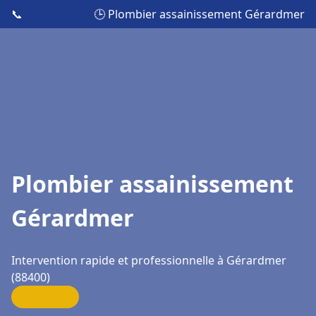
📞
🕒 Plombier assainissement Gérardmer
Plombier assainissement
Gérardmer
Intervention rapide et professionnelle à Gérardmer
(88400)