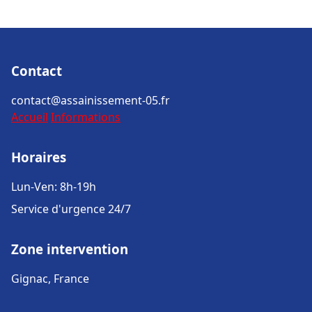
Contact
contact@assainissement-05.fr
Accueil
Informations
Horaires
Lun-Ven: 8h-19h
Service d'urgence 24/7
Zone intervention
Gignac, France