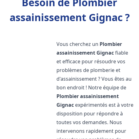
Besoin de Plombier
assainissement Gignac ?
Vous cherchez un
Plombier
assainissement
Gignac
fiable
et efficace pour résoudre vos
problèmes de plomberie et
d'assainissement ? Vous êtes au
bon endroit ! Notre équipe de
Plombier assainissement
Gignac
expérimentés est à votre
disposition pour répondre à
toutes vos demandes. Nous
intervenons rapidement pour