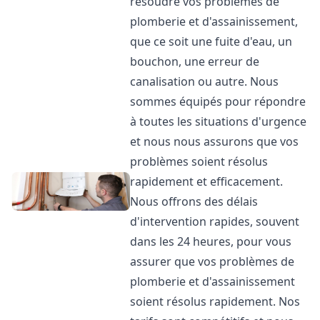
résoudre vos problèmes de
plomberie et d'assainissement,
que ce soit une fuite d'eau, un
bouchon, une erreur de
canalisation ou autre. Nous
sommes équipés pour répondre
à toutes les situations d'urgence
et nous nous assurons que vos
problèmes soient résolus
rapidement et efficacement.
Nous offrons des délais
d'intervention rapides, souvent
dans les 24 heures, pour vous
assurer que vos problèmes de
plomberie et d'assainissement
soient résolus rapidement. Nos