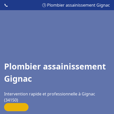
📞
🕒 Plombier assainissement Gignac
Plombier assainissement
Gignac
Intervention rapide et professionnelle à Gignac
(34150)