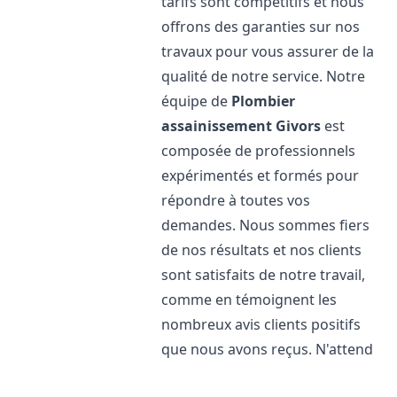
tarifs sont compétitifs et nous
offrons des garanties sur nos
travaux pour vous assurer de la
qualité de notre service. Notre
équipe de
Plombier
assainissement
Givors
est
composée de professionnels
expérimentés et formés pour
répondre à toutes vos
demandes. Nous sommes fiers
de nos résultats et nos clients
sont satisfaits de notre travail,
comme en témoignent les
nombreux avis clients positifs
que nous avons reçus. N'attend