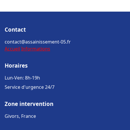
Contact
contact@assainissement-05.fr
Accueil
Informations
Horaires
Lun-Ven: 8h-19h
Service d'urgence 24/7
Zone intervention
Givors, France