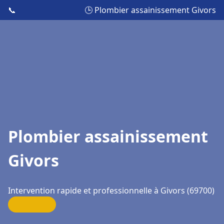
📞
🕒 Plombier assainissement Givors
Plombier assainissement
Givors
Intervention rapide et professionnelle à Givors (69700)