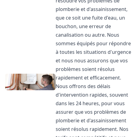
résoudre vos problèmes de
plomberie et d'assainissement,
que ce soit une fuite d'eau, un
bouchon, une erreur de
canalisation ou autre. Nous
sommes équipés pour répondre
à toutes les situations d'urgence
et nous nous assurons que vos
problèmes soient résolus
rapidement et efficacement.
Nous offrons des délais
d'intervention rapides, souvent
dans les 24 heures, pour vous
assurer que vos problèmes de
plomberie et d'assainissement
soient résolus rapidement. Nos