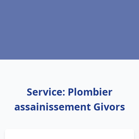
Service: Plombier
assainissement Givors