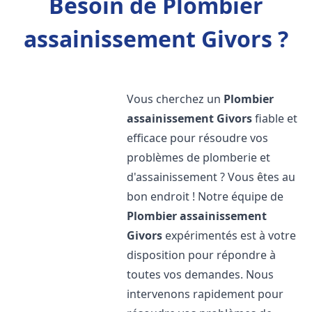
Besoin de Plombier
assainissement Givors ?
Vous cherchez un
Plombier
assainissement
Givors
fiable et
efficace pour résoudre vos
problèmes de plomberie et
d'assainissement ? Vous êtes au
bon endroit ! Notre équipe de
Plombier assainissement
Givors
expérimentés est à votre
disposition pour répondre à
toutes vos demandes. Nous
intervenons rapidement pour