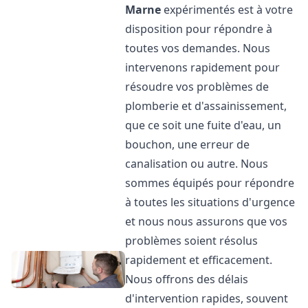
Marne
expérimentés est à votre
disposition pour répondre à
toutes vos demandes. Nous
intervenons rapidement pour
résoudre vos problèmes de
plomberie et d'assainissement,
que ce soit une fuite d'eau, un
bouchon, une erreur de
canalisation ou autre. Nous
sommes équipés pour répondre
à toutes les situations d'urgence
et nous nous assurons que vos
problèmes soient résolus
rapidement et efficacement.
Nous offrons des délais
d'intervention rapides, souvent