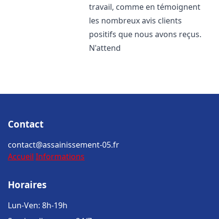
travail, comme en témoignent
les nombreux avis clients
positifs que nous avons reçus.
N'attend
Contact
contact@assainissement-05.fr
Accueil
Informations
Horaires
Lun-Ven: 8h-19h