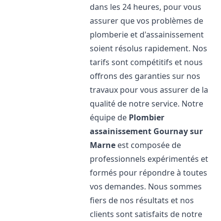
dans les 24 heures, pour vous
assurer que vos problèmes de
plomberie et d'assainissement
soient résolus rapidement. Nos
tarifs sont compétitifs et nous
offrons des garanties sur nos
travaux pour vous assurer de la
qualité de notre service. Notre
équipe de
Plombier
assainissement
Gournay sur
Marne
est composée de
professionnels expérimentés et
formés pour répondre à toutes
vos demandes. Nous sommes
fiers de nos résultats et nos
clients sont satisfaits de notre