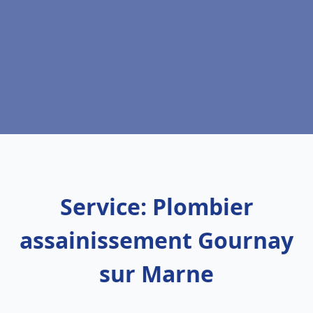
Service: Plombier
assainissement Gournay
sur Marne