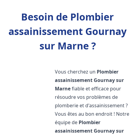
Besoin de Plombier
assainissement Gournay
sur Marne ?
Vous cherchez un
Plombier
assainissement
Gournay sur
Marne
fiable et efficace pour
résoudre vos problèmes de
plomberie et d'assainissement ?
Vous êtes au bon endroit ! Notre
équipe de
Plombier
assainissement
Gournay sur