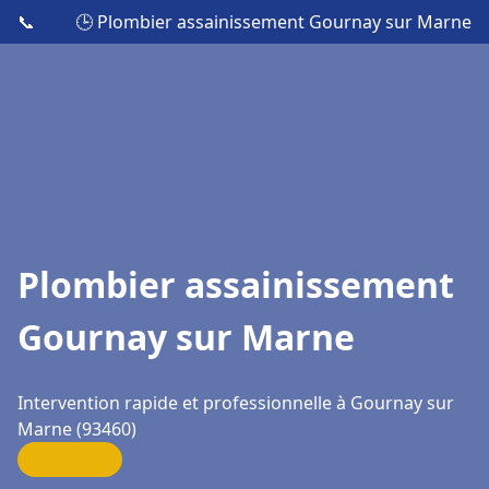
📞
🕒 Plombier assainissement Gournay sur Marne
Plombier assainissement
Gournay sur Marne
Intervention rapide et professionnelle à Gournay sur
Marne (93460)