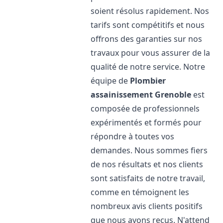
soient résolus rapidement. Nos
tarifs sont compétitifs et nous
offrons des garanties sur nos
travaux pour vous assurer de la
qualité de notre service. Notre
équipe de
Plombier
assainissement
Grenoble
est
composée de professionnels
expérimentés et formés pour
répondre à toutes vos
demandes. Nous sommes fiers
de nos résultats et nos clients
sont satisfaits de notre travail,
comme en témoignent les
nombreux avis clients positifs
que nous avons reçus. N'attend