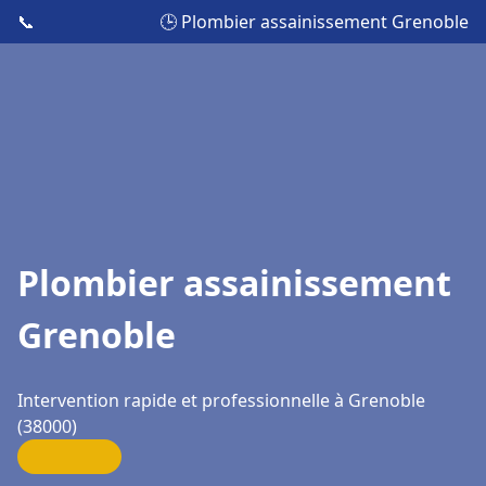
📞
🕒 Plombier assainissement Grenoble
Plombier assainissement
Grenoble
Intervention rapide et professionnelle à Grenoble
(38000)