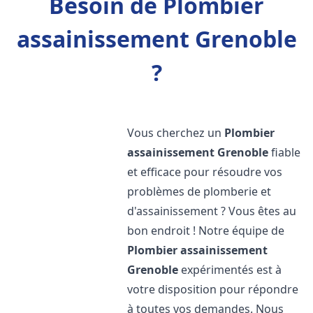
Besoin de Plombier
assainissement Grenoble
?
Vous cherchez un
Plombier
assainissement
Grenoble
fiable
et efficace pour résoudre vos
problèmes de plomberie et
d'assainissement ? Vous êtes au
bon endroit ! Notre équipe de
Plombier assainissement
Grenoble
expérimentés est à
votre disposition pour répondre
à toutes vos demandes. Nous