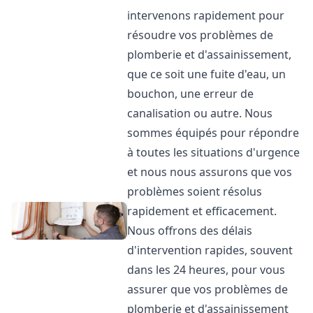
intervenons rapidement pour
résoudre vos problèmes de
plomberie et d'assainissement,
que ce soit une fuite d'eau, un
bouchon, une erreur de
canalisation ou autre. Nous
sommes équipés pour répondre
à toutes les situations d'urgence
et nous nous assurons que vos
problèmes soient résolus
rapidement et efficacement.
Nous offrons des délais
d'intervention rapides, souvent
dans les 24 heures, pour vous
assurer que vos problèmes de
plomberie et d'assainissement