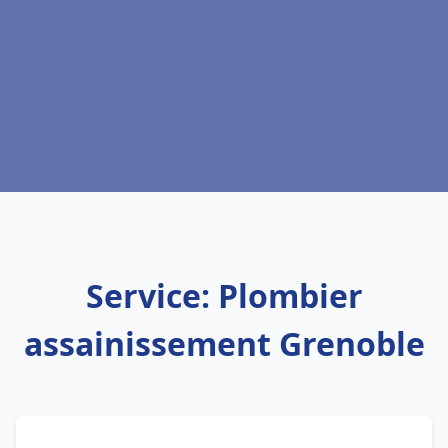
Service: Plombier
assainissement Grenoble