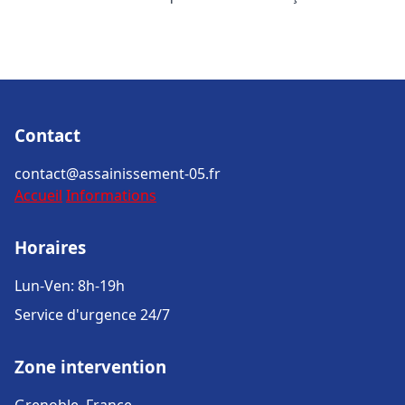
Contact
contact@assainissement-05.fr
Accueil
Informations
Horaires
Lun-Ven: 8h-19h
Service d'urgence 24/7
Zone intervention