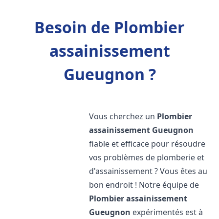
Besoin de Plombier
assainissement
Gueugnon ?
Vous cherchez un
Plombier
assainissement
Gueugnon
fiable et efficace pour résoudre
vos problèmes de plomberie et
d'assainissement ? Vous êtes au
bon endroit ! Notre équipe de
Plombier assainissement
Gueugnon
expérimentés est à