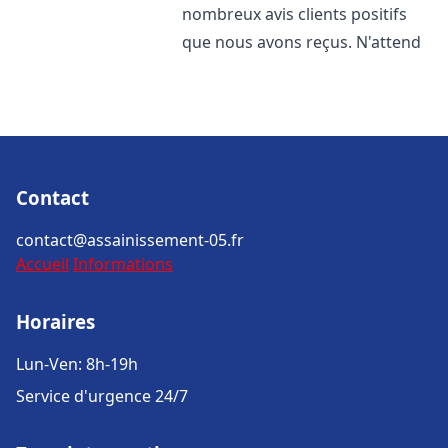
nombreux avis clients positifs
que nous avons reçus. N'attend
Contact
contact@assainissement-05.fr
Accueil
Informations
Horaires
Lun-Ven: 8h-19h
Service d'urgence 24/7