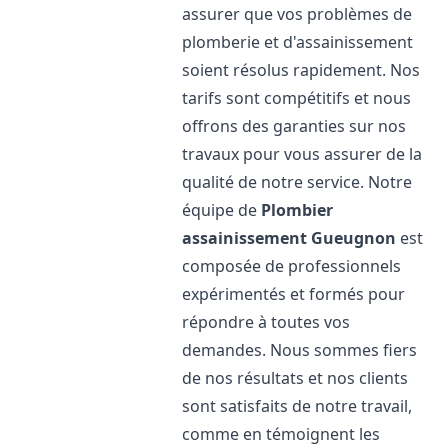
assurer que vos problèmes de
plomberie et d'assainissement
soient résolus rapidement. Nos
tarifs sont compétitifs et nous
offrons des garanties sur nos
travaux pour vous assurer de la
qualité de notre service. Notre
équipe de
Plombier
assainissement
Gueugnon
est
composée de professionnels
expérimentés et formés pour
répondre à toutes vos
demandes. Nous sommes fiers
de nos résultats et nos clients
sont satisfaits de notre travail,
comme en témoignent les