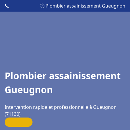
📞
🕒 Plombier assainissement Gueugnon
Plombier assainissement
Gueugnon
Intervention rapide et professionnelle à Gueugnon
(71130)