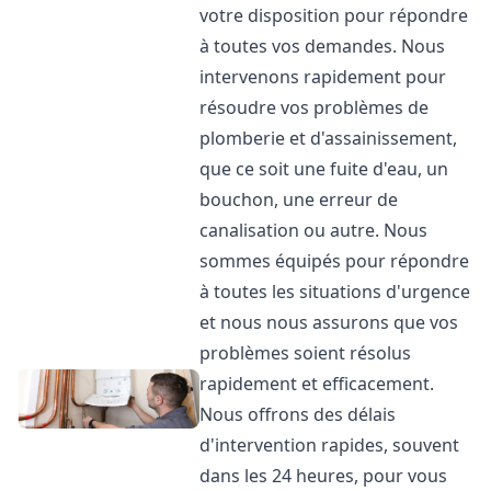
votre disposition pour répondre
à toutes vos demandes. Nous
intervenons rapidement pour
résoudre vos problèmes de
plomberie et d'assainissement,
que ce soit une fuite d'eau, un
bouchon, une erreur de
canalisation ou autre. Nous
sommes équipés pour répondre
à toutes les situations d'urgence
et nous nous assurons que vos
problèmes soient résolus
rapidement et efficacement.
Nous offrons des délais
d'intervention rapides, souvent
dans les 24 heures, pour vous