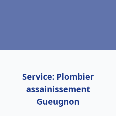
Service: Plombier
assainissement
Gueugnon