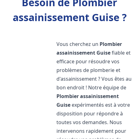
Besoin de Plombier
assainissement Guise ?
Vous cherchez un
Plombier
assainissement
Guise
fiable et
efficace pour résoudre vos
problèmes de plomberie et
d'assainissement ? Vous êtes au
bon endroit ! Notre équipe de
Plombier assainissement
Guise
expérimentés est à votre
disposition pour répondre à
toutes vos demandes. Nous
intervenons rapidement pour