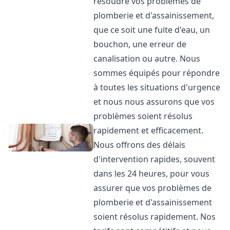
résoudre vos problèmes de
plomberie et d'assainissement,
que ce soit une fuite d'eau, un
bouchon, une erreur de
canalisation ou autre. Nous
sommes équipés pour répondre
à toutes les situations d'urgence
et nous nous assurons que vos
problèmes soient résolus
rapidement et efficacement.
Nous offrons des délais
d'intervention rapides, souvent
dans les 24 heures, pour vous
assurer que vos problèmes de
plomberie et d'assainissement
soient résolus rapidement. Nos