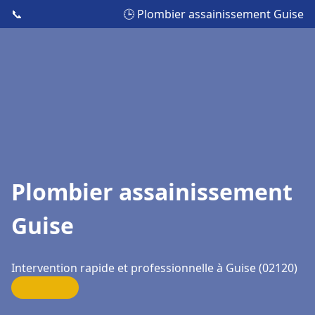
📞
🕒 Plombier assainissement Guise
Plombier assainissement
Guise
Intervention rapide et professionnelle à Guise (02120)