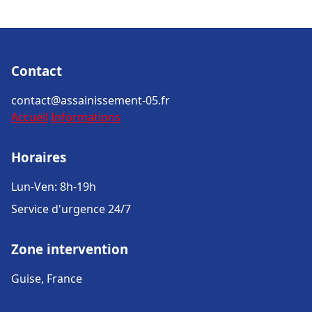
Contact
contact@assainissement-05.fr
Accueil
Informations
Horaires
Lun-Ven: 8h-19h
Service d'urgence 24/7
Zone intervention
Guise, France