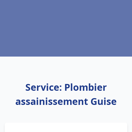
Service: Plombier
assainissement Guise