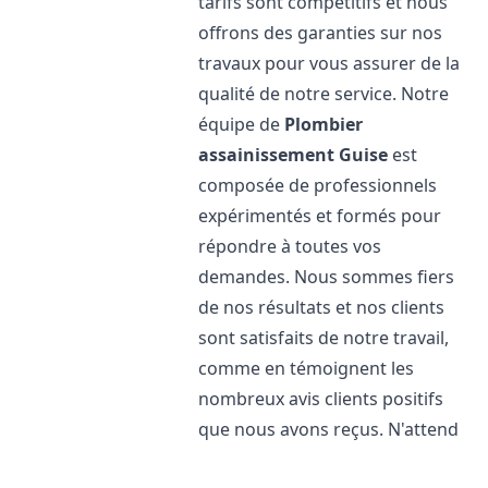
tarifs sont compétitifs et nous
offrons des garanties sur nos
travaux pour vous assurer de la
qualité de notre service. Notre
équipe de
Plombier
assainissement
Guise
est
composée de professionnels
expérimentés et formés pour
répondre à toutes vos
demandes. Nous sommes fiers
de nos résultats et nos clients
sont satisfaits de notre travail,
comme en témoignent les
nombreux avis clients positifs
que nous avons reçus. N'attend