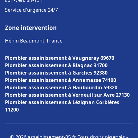
Lun-Ven: 8h-19h
Service d'urgence 24/7
Zone intervention
Hénin Beaumont, France
Plombier assainissement à Vaugneray 69670
Plombier assainissement à Blagnac 31700
Plombier assainissement à Garches 92380
Plombier assainissement à Annemasse 74100
Plombier assainissement à Haubourdin 59320
Plombier assainissement à Verneuil sur Avre 27130
Plombier assainissement à Lézignan Corbières
11200
© 2026 assainissement-05.fr. Tous droits réservés -