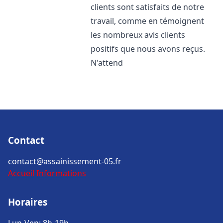
clients sont satisfaits de notre
travail, comme en témoignent
les nombreux avis clients
positifs que nous avons reçus.
N'attend
Contact
contact@assainissement-05.fr
Accueil
Informations
Horaires