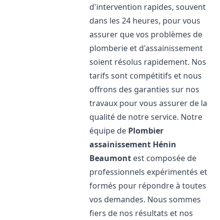
d'intervention rapides, souvent
dans les 24 heures, pour vous
assurer que vos problèmes de
plomberie et d'assainissement
soient résolus rapidement. Nos
tarifs sont compétitifs et nous
offrons des garanties sur nos
travaux pour vous assurer de la
qualité de notre service. Notre
équipe de
Plombier
assainissement
Hénin
Beaumont
est composée de
professionnels expérimentés et
formés pour répondre à toutes
vos demandes. Nous sommes
fiers de nos résultats et nos