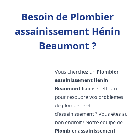
Besoin de Plombier
assainissement Hénin
Beaumont ?
Vous cherchez un
Plombier
assainissement
Hénin
Beaumont
fiable et efficace
pour résoudre vos problèmes
de plomberie et
d'assainissement ? Vous êtes au
bon endroit ! Notre équipe de
Plombier assainissement