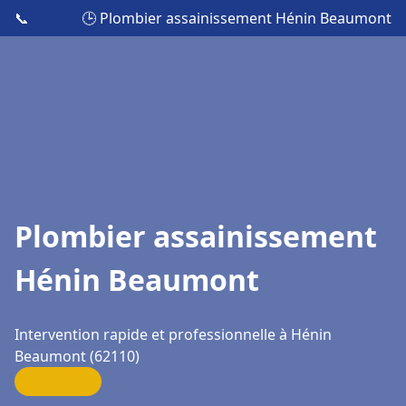
📞
🕒 Plombier assainissement Hénin Beaumont
Plombier assainissement
Hénin Beaumont
Intervention rapide et professionnelle à Hénin
Beaumont (62110)