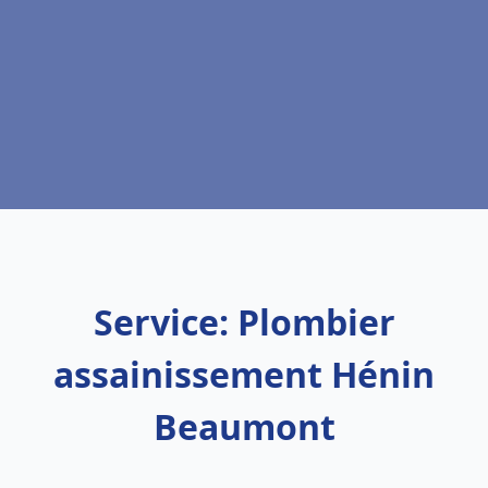
Service: Plombier
assainissement Hénin
Beaumont