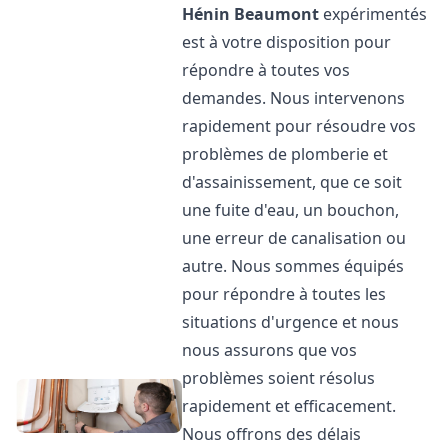
Hénin Beaumont
expérimentés
est à votre disposition pour
répondre à toutes vos
demandes. Nous intervenons
rapidement pour résoudre vos
problèmes de plomberie et
d'assainissement, que ce soit
une fuite d'eau, un bouchon,
une erreur de canalisation ou
autre. Nous sommes équipés
pour répondre à toutes les
situations d'urgence et nous
nous assurons que vos
problèmes soient résolus
rapidement et efficacement.
Nous offrons des délais