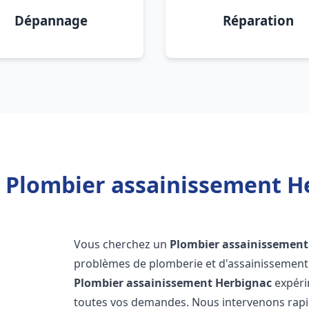
Dépannage
Réparation
 Plombier assainissement H
Vous cherchez un
Plombier assainissement
problèmes de plomberie et d'assainissement 
Plombier assainissement
Herbignac
expéri
toutes vos demandes. Nous intervenons rap