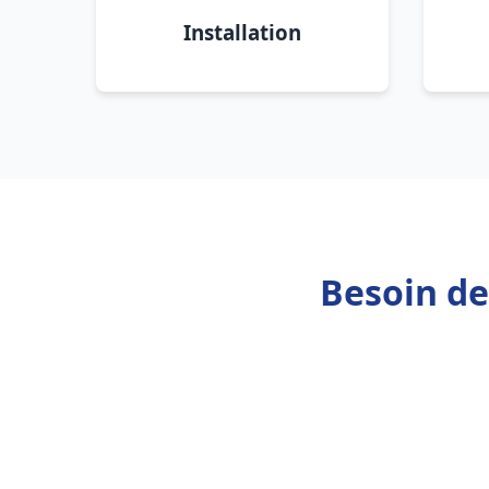
Installation
Besoin de