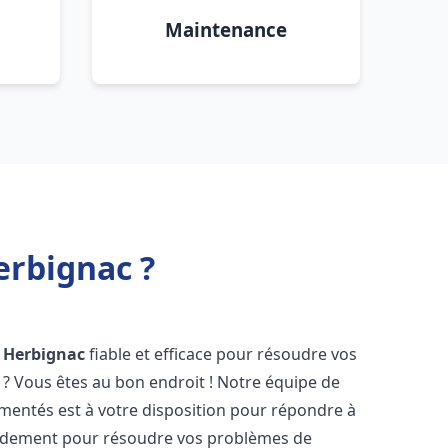
Maintenance
erbignac ?
Herbignac
fiable et efficace pour résoudre vos
? Vous êtes au bon endroit ! Notre équipe de
mentés est à votre disposition pour répondre à
idement pour résoudre vos problèmes de