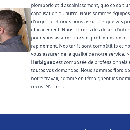
plomberie et d'assainissement, que ce soit u
canalisation ou autre. Nous sommes équipés 
d'urgence et nous nous assurons que vos pr
efficacement. Nous offrons des délais d'inte
pour vous assurer que vos problèmes de plom
rapidement. Nos tarifs sont compétitifs et n
vous assurer de la qualité de notre service.
Herbignac
est composée de professionnels 
toutes vos demandes. Nous sommes fiers de no
notre travail, comme en témoignent les nomb
reçus. N'attend