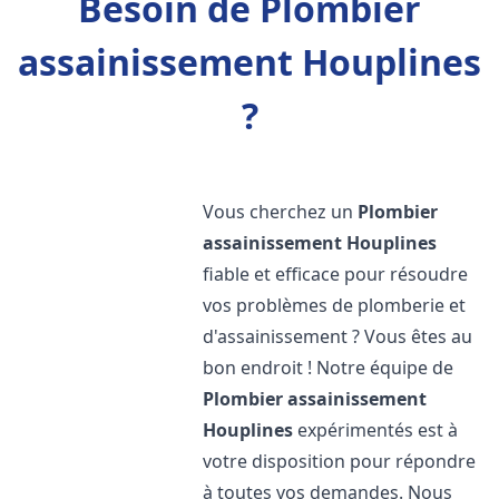
Besoin de Plombier
assainissement Houplines
?
Vous cherchez un
Plombier
assainissement
Houplines
fiable et efficace pour résoudre
vos problèmes de plomberie et
d'assainissement ? Vous êtes au
bon endroit ! Notre équipe de
Plombier assainissement
Houplines
expérimentés est à
votre disposition pour répondre
à toutes vos demandes. Nous