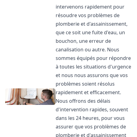
intervenons rapidement pour
résoudre vos problèmes de
plomberie et d'assainissement,
que ce soit une fuite d'eau, un
bouchon, une erreur de
canalisation ou autre. Nous
sommes équipés pour répondre
à toutes les situations d'urgence
et nous nous assurons que vos
problèmes soient résolus
rapidement et efficacement.
Nous offrons des délais
d'intervention rapides, souvent
dans les 24 heures, pour vous
assurer que vos problèmes de
plomberie et d'assainissement