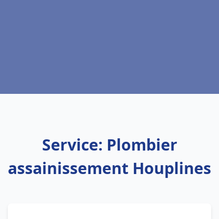
Service: Plombier
assainissement Houplines