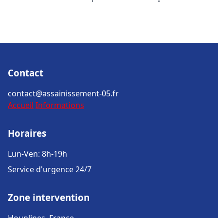
Contact
contact@assainissement-05.fr
Accueil
Informations
Horaires
Lun-Ven: 8h-19h
Service d'urgence 24/7
Zone intervention