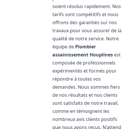
soient résolus rapidement. Nos
tarifs sont compétitifs et nous
offrons des garanties sur nos
travaux pour vous assurer de la
qualité de notre service. Notre
équipe de
Plombier
assainissement
Houplines
est
composée de professionnels
expérimentés et formés pour
répondre à toutes vos
demandes. Nous sommes fiers
de nos résultats et nos clients
sont satisfaits de notre travail,
comme en témoignent les
nombreux avis clients positifs
que nous avons reçus. N'attend