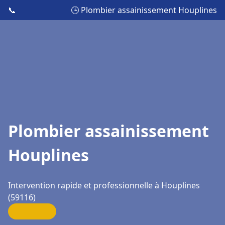
📞
🕒 Plombier assainissement Houplines
Plombier assainissement
Houplines
Intervention rapide et professionnelle à Houplines
(59116)