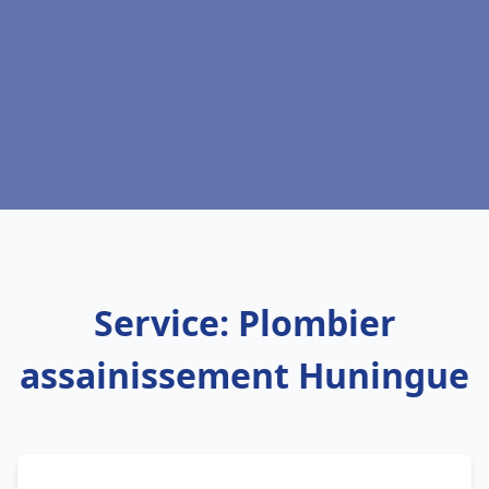
Service: Plombier
assainissement Huningue