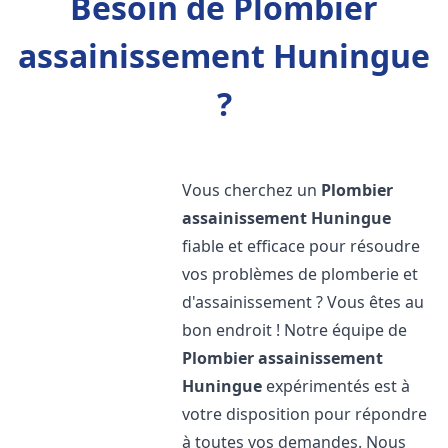
Besoin de Plombier
assainissement Huningue
?
Vous cherchez un
Plombier
assainissement
Huningue
fiable et efficace pour résoudre
vos problèmes de plomberie et
d'assainissement ? Vous êtes au
bon endroit ! Notre équipe de
Plombier assainissement
Huningue
expérimentés est à
votre disposition pour répondre
à toutes vos demandes. Nous