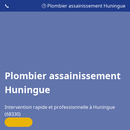
📞
🕒 Plombier assainissement Huningue
Plombier assainissement
Huningue
Intervention rapide et professionnelle à Huningue
(68330)