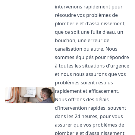
intervenons rapidement pour
résoudre vos problèmes de
plomberie et d'assainissement,
que ce soit une fuite d'eau, un
bouchon, une erreur de
canalisation ou autre. Nous
sommes équipés pour répondre
à toutes les situations d'urgence
et nous nous assurons que vos
problèmes soient résolus
rapidement et efficacement.
Nous offrons des délais
d'intervention rapides, souvent
dans les 24 heures, pour vous
assurer que vos problèmes de
plomberie et d'assainissement