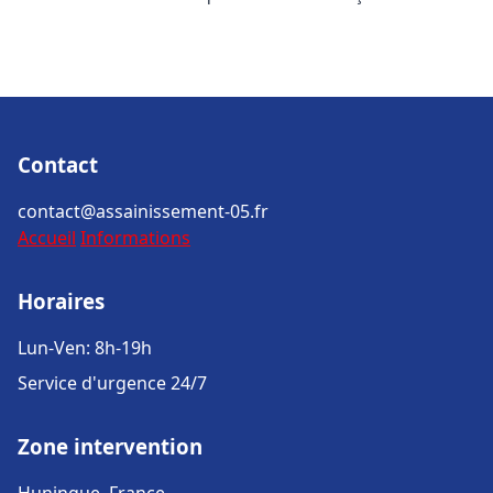
Contact
contact@assainissement-05.fr
Accueil
Informations
Horaires
Lun-Ven: 8h-19h
Service d'urgence 24/7
Zone intervention