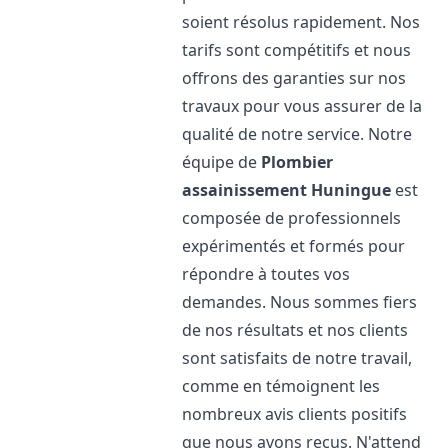
soient résolus rapidement. Nos
tarifs sont compétitifs et nous
offrons des garanties sur nos
travaux pour vous assurer de la
qualité de notre service. Notre
équipe de
Plombier
assainissement
Huningue
est
composée de professionnels
expérimentés et formés pour
répondre à toutes vos
demandes. Nous sommes fiers
de nos résultats et nos clients
sont satisfaits de notre travail,
comme en témoignent les
nombreux avis clients positifs
que nous avons reçus. N'attend